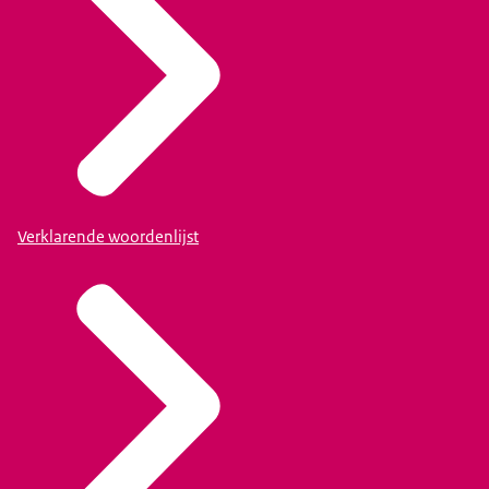
Verklarende woordenlijst