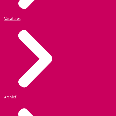
Vacatures
Archief