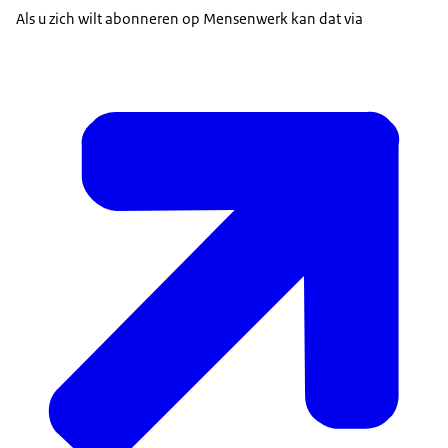
Als u zich wilt abonneren op Mensenwerk kan dat via