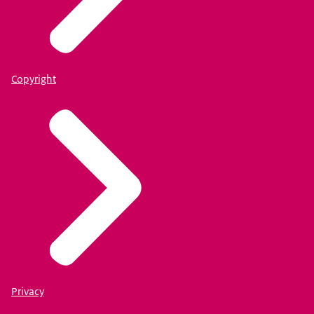
Copyright
Privacy