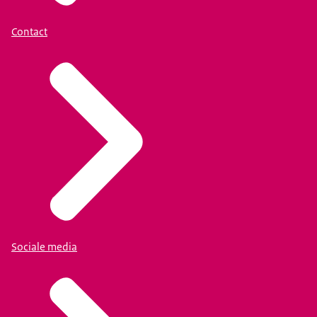
Contact
Sociale media