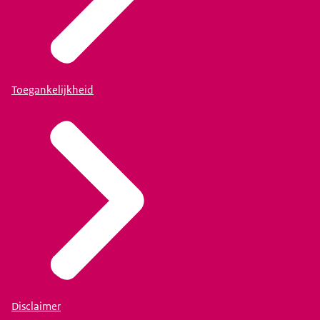
Toegankelijkheid
Disclaimer