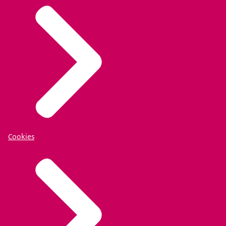
Cookies