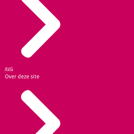
AVG
Over deze site