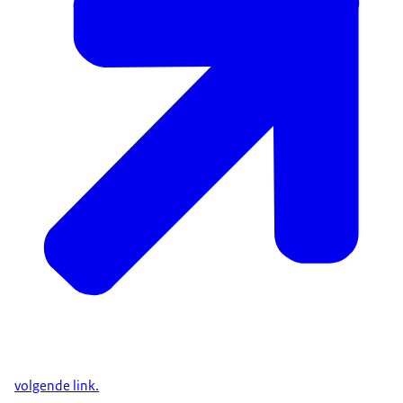
volgende link.