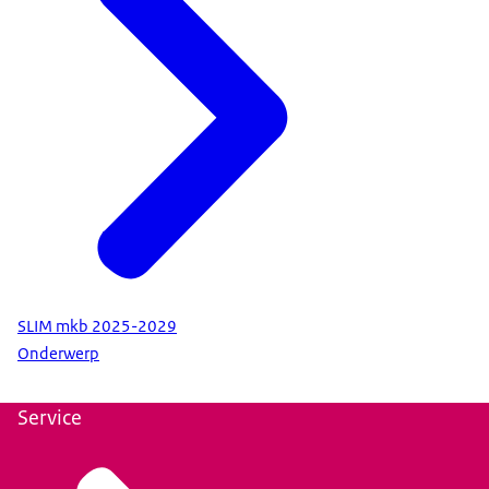
SLIM mkb 2025-2029
Onderwerp
Service