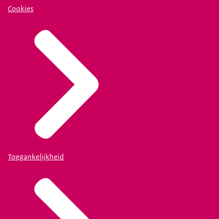
Cookies
Toegankelijkheid