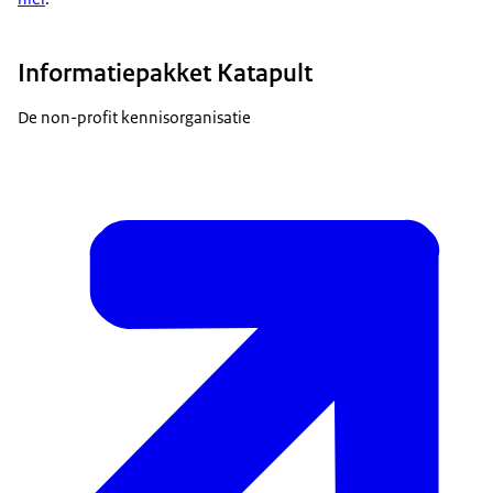
Informatiepakket Katapult
De non-profit kennisorganisatie