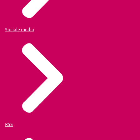
Sociale media
RSS