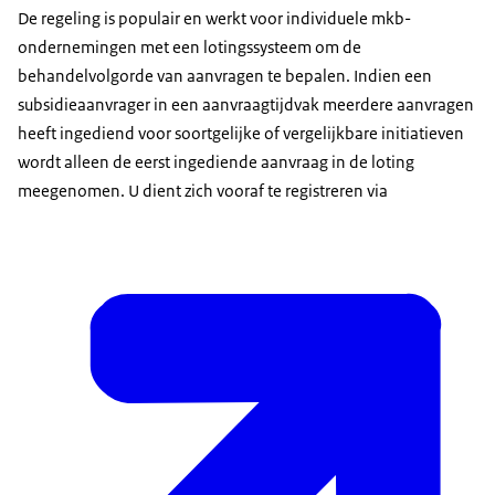
De regeling is populair en werkt voor individuele mkb-
ondernemingen met een lotingssysteem om de
behandelvolgorde van aanvragen te bepalen. Indien een
subsidieaanvrager in een aanvraagtijdvak meerdere aanvragen
heeft ingediend voor soortgelijke of vergelijkbare initiatieven
wordt alleen de eerst ingediende aanvraag in de loting
meegenomen. U dient zich vooraf te registreren via