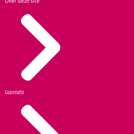
Over deze site
Copyright