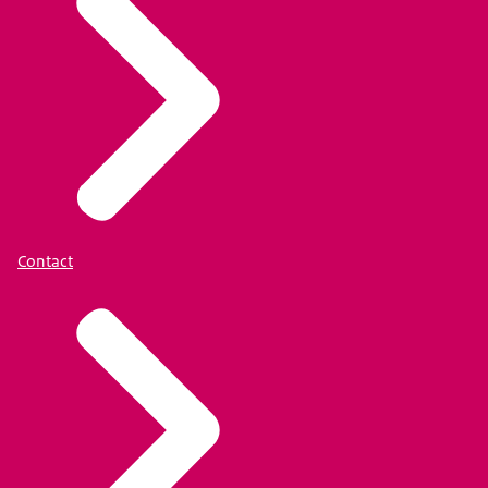
Contact