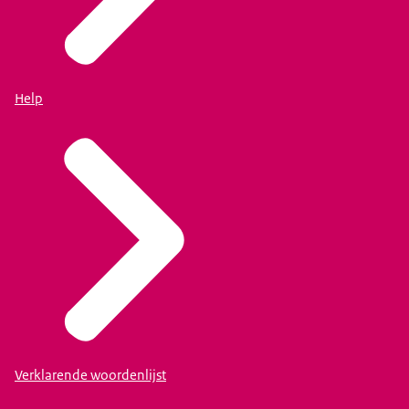
Help
Verklarende woordenlijst