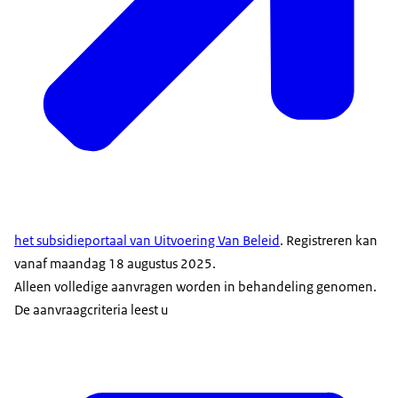
het subsidieportaal van Uitvoering Van Beleid
. Registreren kan
vanaf maandag 18 augustus 2025.
Alleen volledige aanvragen worden in behandeling genomen.
De aanvraagcriteria leest u