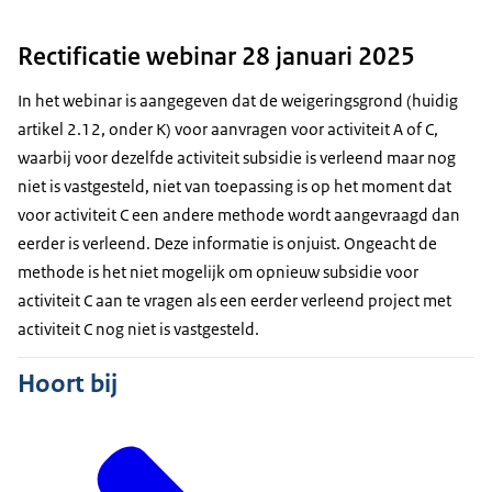
Rectificatie webinar 28 januari 2025
In het webinar is aangegeven dat de weigeringsgrond (huidig
artikel 2.12, onder K) voor aanvragen voor activiteit A of C,
waarbij voor dezelfde activiteit subsidie is verleend maar nog
niet is vastgesteld, niet van toepassing is op het moment dat
voor activiteit C een andere methode wordt aangevraagd dan
eerder is verleend. Deze informatie is onjuist. Ongeacht de
methode is het niet mogelijk om opnieuw subsidie voor
activiteit C aan te vragen als een eerder verleend project met
activiteit C nog niet is vastgesteld.
Hoort bij