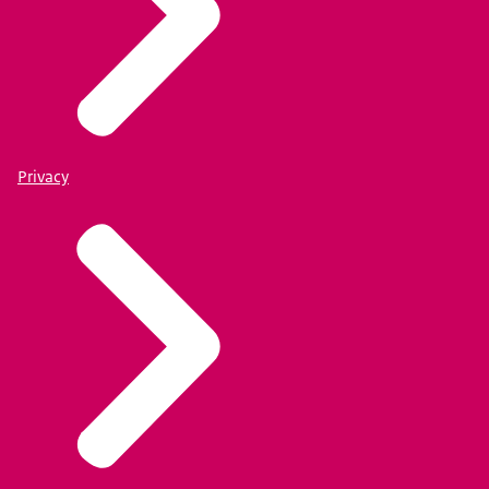
Privacy