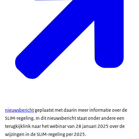
nieuwsbericht
geplaatst met daarin meer informatie over de
SLIM-regeling. In dit nieuwsbericht staat onder andere een
terugkijklink naar het webinar van 28 januari 2025 over de
wijzingen in de SLIM-regeling per 2025.