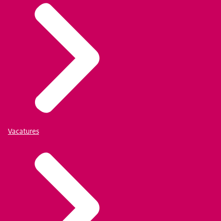
Vacatures