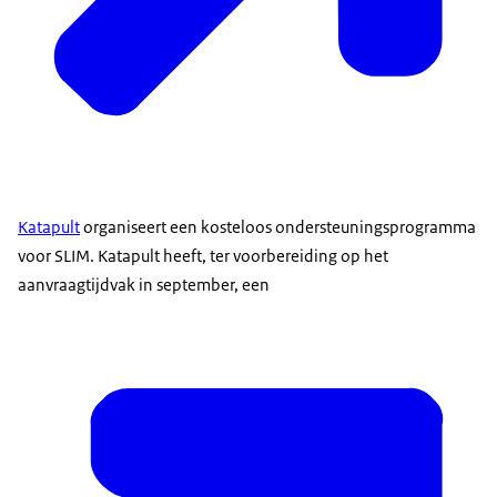
Katapult
organiseert een kosteloos ondersteuningsprogramma
voor SLIM. Katapult heeft, ter voorbereiding op het
aanvraagtijdvak in september, een