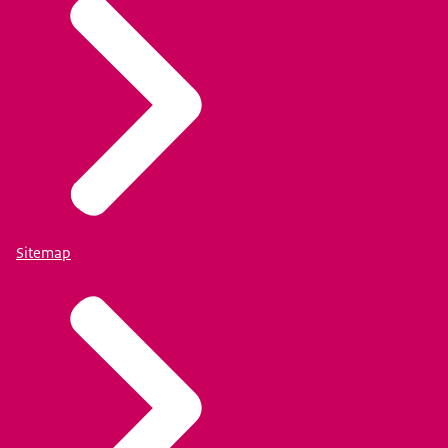
Sitemap