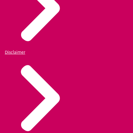
Disclaimer