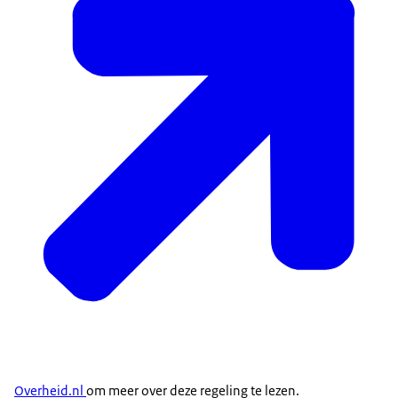
Overheid.nl
om meer over deze regeling te lezen.