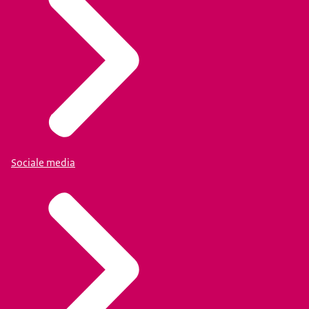
Sociale media