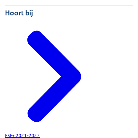
Hoort bij
ESF+ 2021-2027