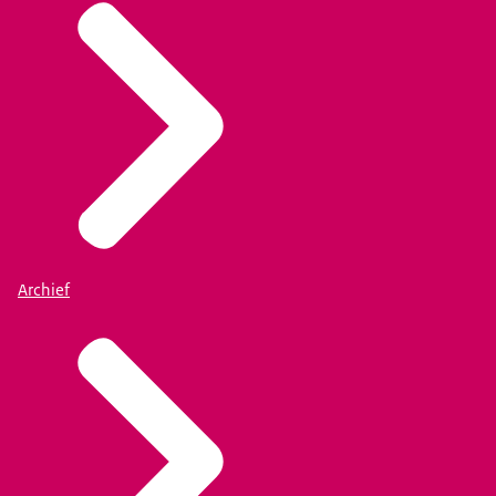
Archief