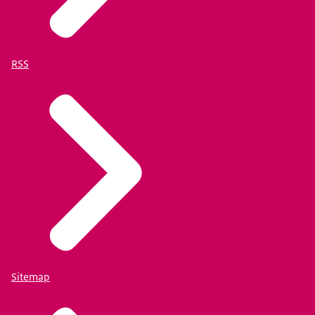
RSS
Sitemap