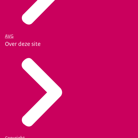
AVG
Over deze site
Copyright