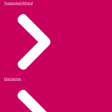
Toegankelijkheid
Disclaimer