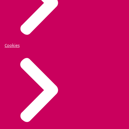
Cookies