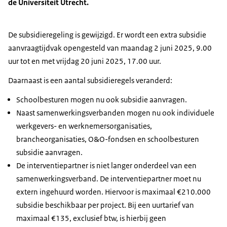
de Universiteit Utrecht.
De subsidieregeling is gewijzigd. Er wordt een extra subsidie
aanvraagtijdvak opengesteld van maandag 2 juni 2025, 9.00
uur tot en met vrijdag 20 juni 2025, 17.00 uur.
Daarnaast is een aantal subsidieregels veranderd:
Schoolbesturen mogen nu ook subsidie aanvragen.
Naast samenwerkingsverbanden mogen nu ook individuele
werkgevers- en werknemersorganisaties,
brancheorganisaties, O&O-fondsen en schoolbesturen
subsidie aanvragen.
De interventiepartner is niet langer onderdeel van een
samenwerkingsverband. De interventiepartner moet nu
extern ingehuurd worden. Hiervoor is maximaal €210.000
subsidie beschikbaar per project. Bij een uurtarief van
maximaal €135, exclusief btw, is hierbij geen