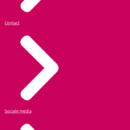
Contact
Sociale media