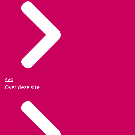
AVG
Over deze site