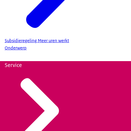
Subsidieregeling Meer uren werkt
Onderwerp
Service