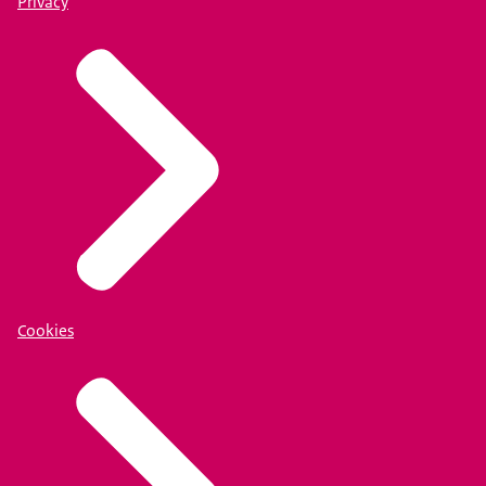
Privacy
Cookies