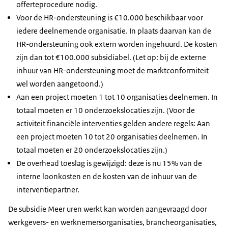
offerteprocedure nodig.
Voor de HR-ondersteuning is €10.000 beschikbaar voor
iedere deelnemende organisatie. In plaats daarvan kan de
HR-ondersteuning ook extern worden ingehuurd. De kosten
zijn dan tot €100.000 subsidiabel. (Let op: bij de externe
inhuur van HR-ondersteuning moet de marktconformiteit
wel worden aangetoond.)
Aan een project moeten 1 tot 10 organisaties deelnemen. In
totaal moeten er 10 onderzoekslocaties zijn. (Voor de
activiteit financiële interventies gelden andere regels: Aan
een project moeten 10 tot 20 organisaties deelnemen. In
totaal moeten er 20 onderzoekslocaties zijn.)
De overhead toeslag is gewijzigd: deze is nu 15% van de
interne loonkosten en de kosten van de inhuur van de
interventiepartner.
De subsidie Meer uren werkt kan worden aangevraagd door
werkgevers- en werknemersorganisaties, brancheorganisaties,