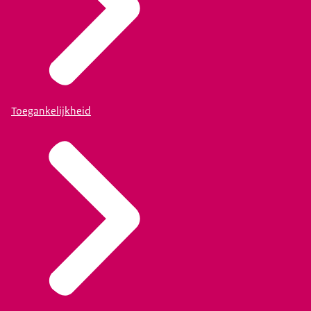
Toegankelijkheid