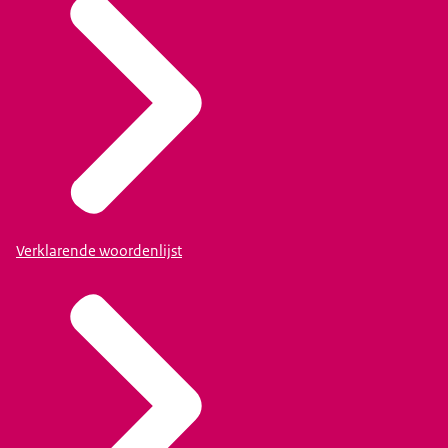
Verklarende woordenlijst