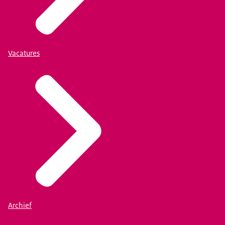
Vacatures
Archief