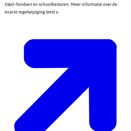
O&O-fondsen en schoolbesturen. Meer informatie over de
exacte regelwijziging leest u