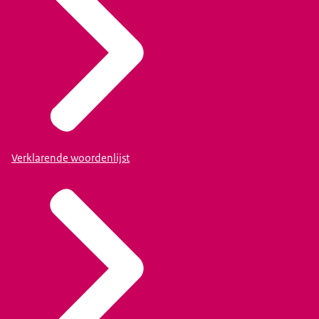
Verklarende woordenlijst