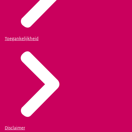
Toegankelijkheid
Disclaimer