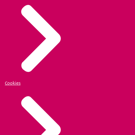
Cookies