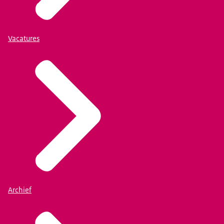
Vacatures
Archief