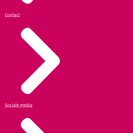
Contact
Sociale media