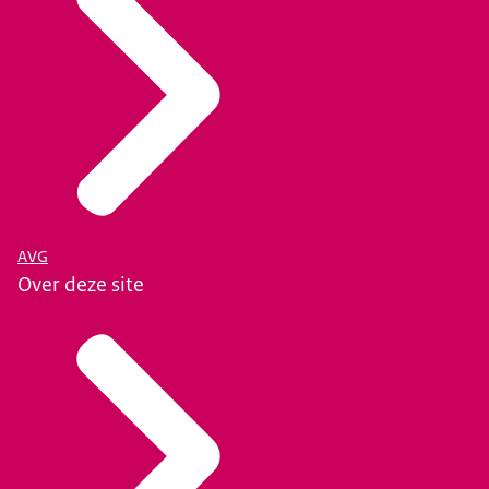
AVG
Over deze site