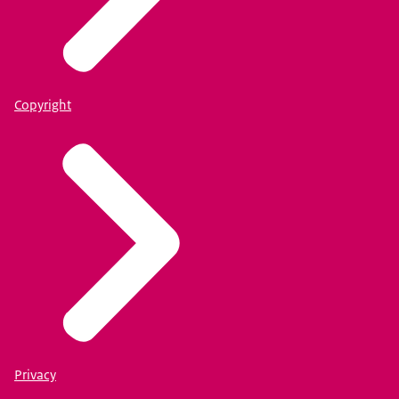
Copyright
Privacy