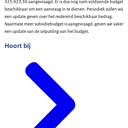
325.923,30 aangevraagd. Er is dus nog ruim voldoende budget
beschikbaar om een aanvraag in te dienen. Periodiek zullen wij
een update geven over het resterend beschikbaar bedrag.
Naarmate meer subsidiebudget is aangevraagd, geven we vaker
een update van de uitputting van het budget.
Hoort bij