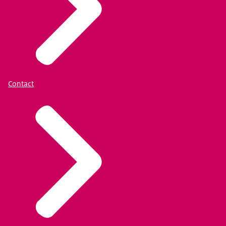
Contact