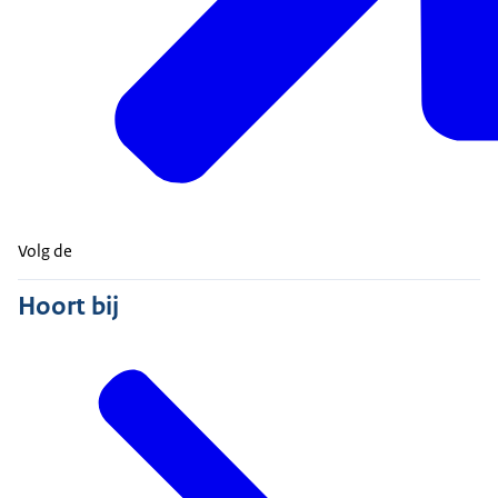
Volg de
Hoort bij