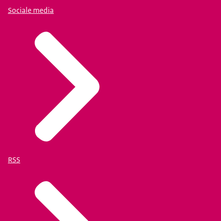
Sociale media
RSS