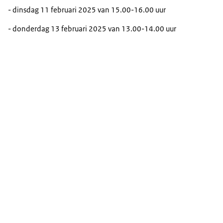
- dinsdag 11 februari 2025 van 15.00-16.00 uur
- donderdag 13 februari 2025 van 13.00-14.00 uur