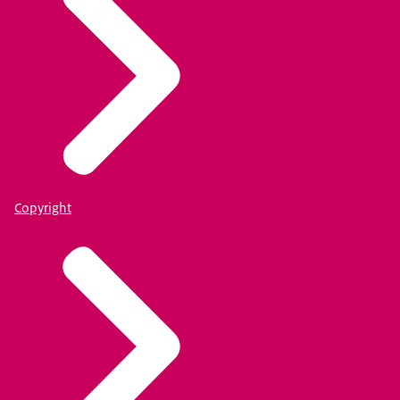
Copyright