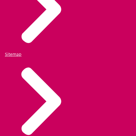
Sitemap