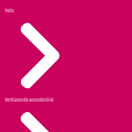
Help
Verklarende woordenlijst