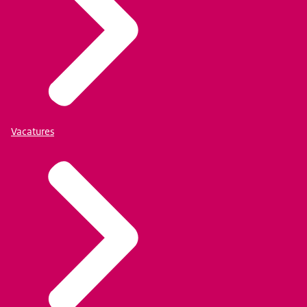
Vacatures