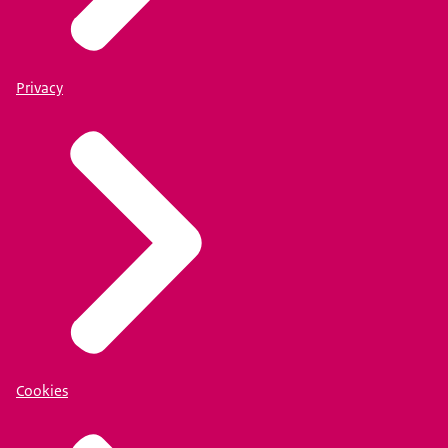
Privacy
Cookies