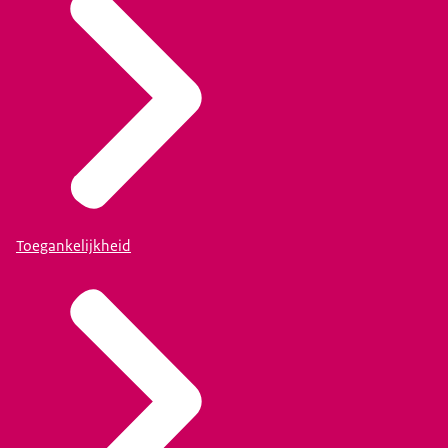
Toegankelijkheid