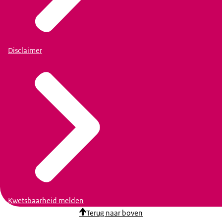
Disclaimer
Kwetsbaarheid melden
Terug naar boven