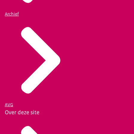
Archief
AVG
Over deze site