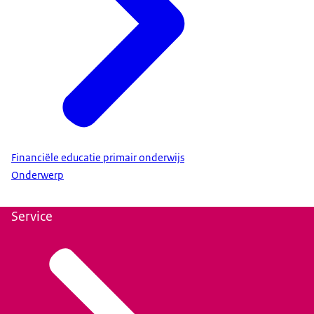
Financiële educatie primair onderwijs
Onderwerp
Service