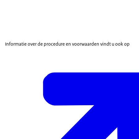
Informatie over de procedure en voorwaarden vindt u ook op