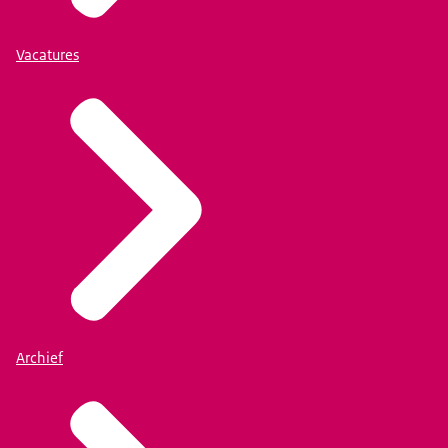
Vacatures
Archief