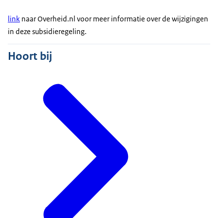
link
naar Overheid.nl voor meer informatie over de wijzigingen
in deze subsidieregeling.
Hoort bij