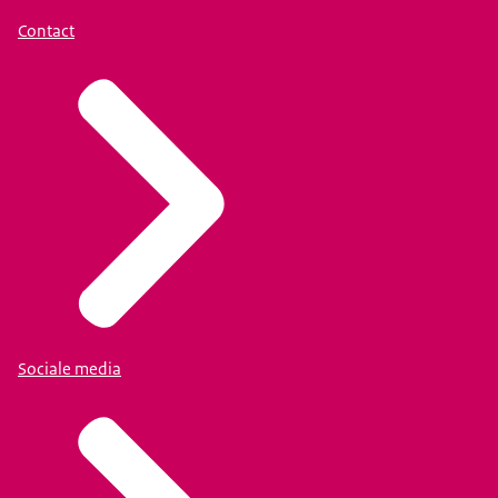
Contact
Sociale media