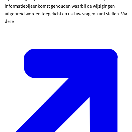
informatiebijeenkomst gehouden waarbij de wijzigingen
uitgebreid worden toegelicht en u al uw vragen kunt stellen. Via
deze