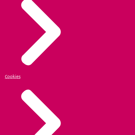
Cookies