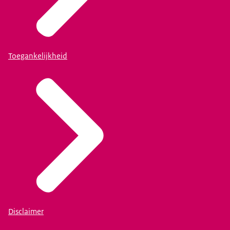
Toegankelijkheid
Disclaimer