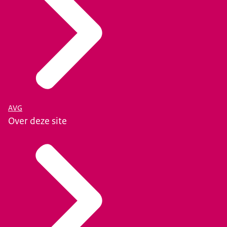
AVG
Over deze site