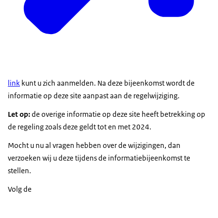
link
kunt u zich aanmelden. Na deze bijeenkomst wordt de
informatie op deze site aanpast aan de regelwijziging.
Let op:
de overige informatie op deze site heeft betrekking op
de regeling zoals deze geldt tot en met 2024.
Mocht u nu al vragen hebben over de wijzigingen, dan
verzoeken wij u deze tijdens de informatiebijeenkomst te
stellen.
Volg de