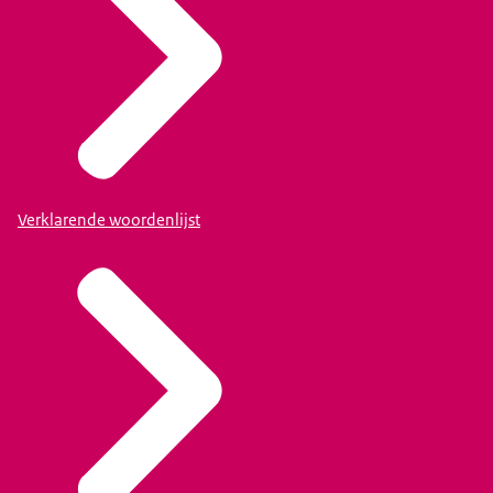
Verklarende woordenlijst