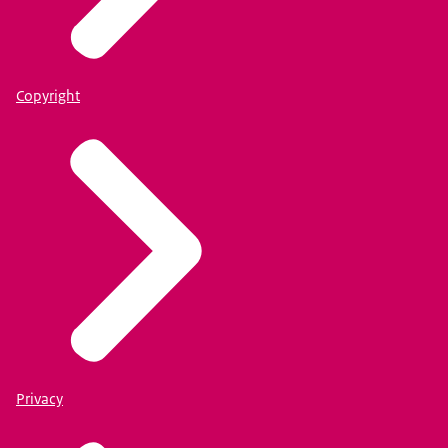
Copyright
Privacy