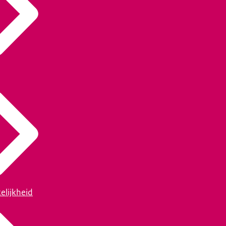
elijkheid