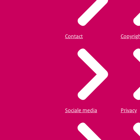
Contact
Copyrig
Sociale media
Privacy