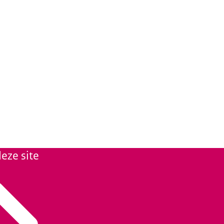
eze site