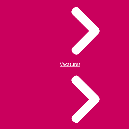
Vacatures