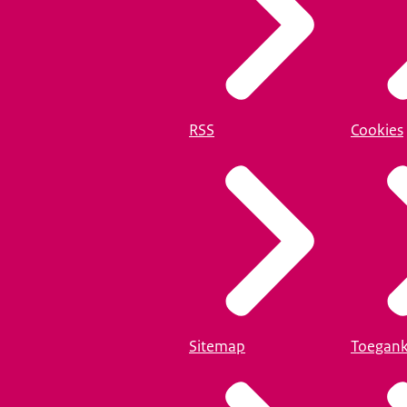
RSS
Cookies
Sitemap
Toegank