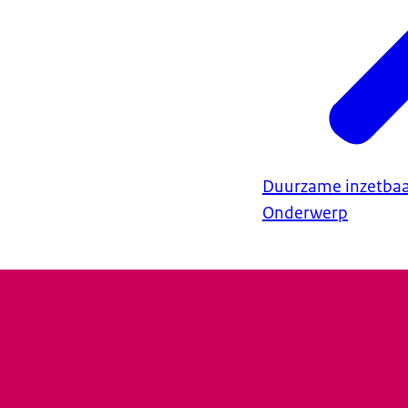
Duurzame inzetbaa
Onderwerp