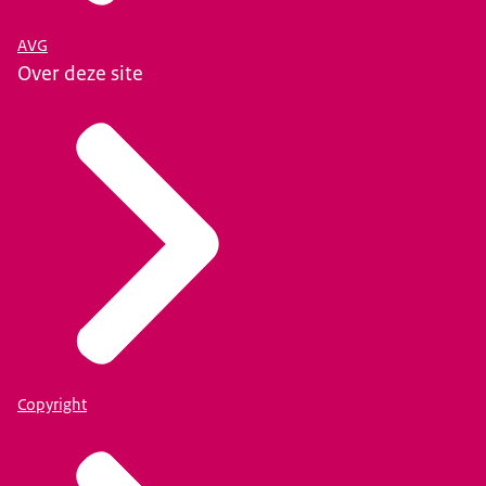
AVG
Over deze site
Copyright