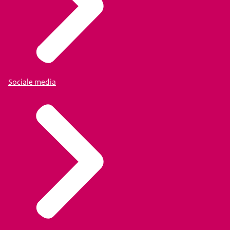
Sociale media