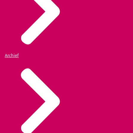
Archief