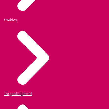
Cookies
Toegankelijkheid