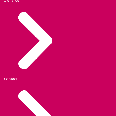
Contact