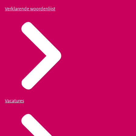
Verklarende woordenlijst
Vacatures