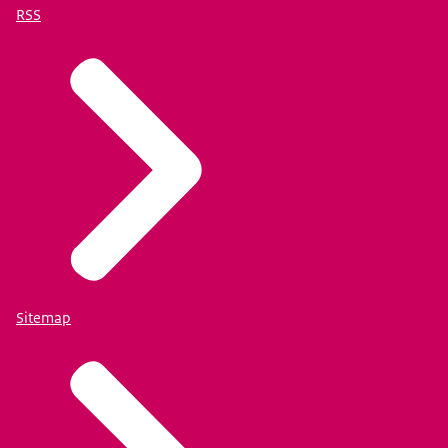
RSS
Sitemap