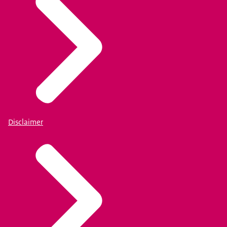
Disclaimer