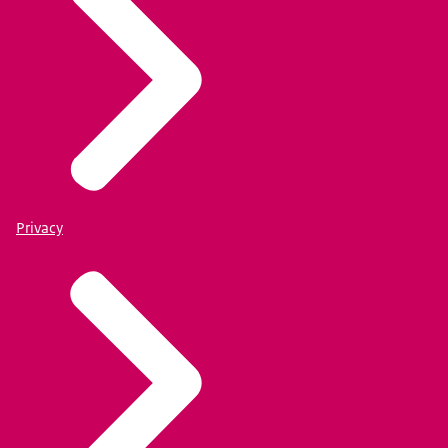
Privacy