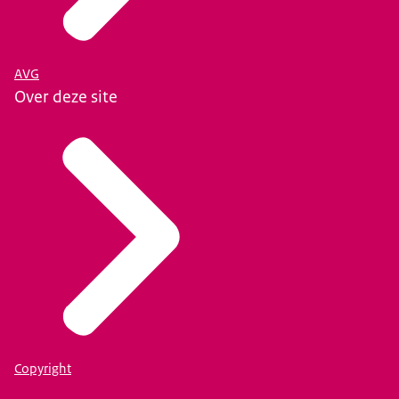
AVG
Over deze site
Copyright