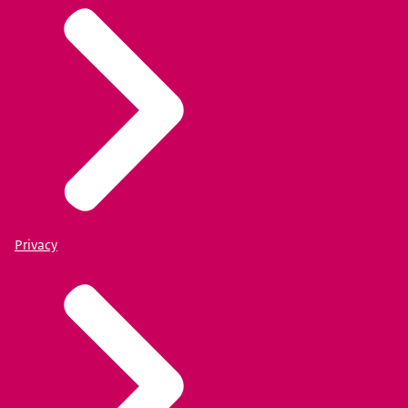
Privacy