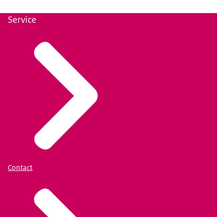
Service
Contact