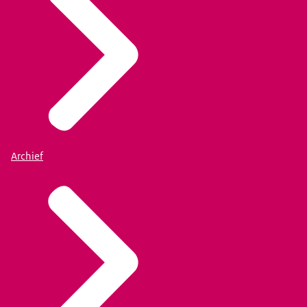
Archief