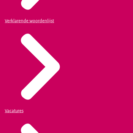
Verklarende woordenlijst
Vacatures