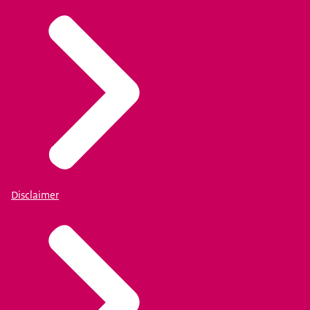
Disclaimer