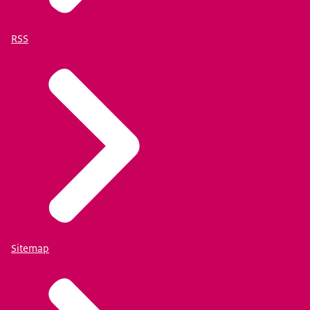
RSS
Sitemap