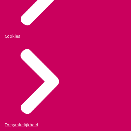
Cookies
Toegankelijkheid