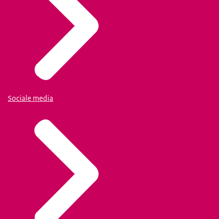
Sociale media