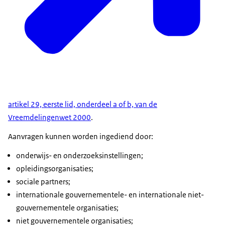
artikel 29, eerste lid, onderdeel a of b, van de
Vreemdelingenwet 2000
.
Aanvragen kunnen worden ingediend door:
onderwijs- en onderzoeksinstellingen;
opleidingsorganisaties;
sociale partners;
internationale gouvernementele- en internationale niet-
gouvernementele organisaties;
niet gouvernementele organisaties;