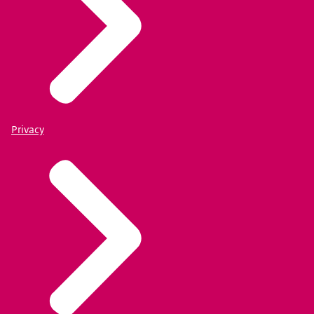
Privacy