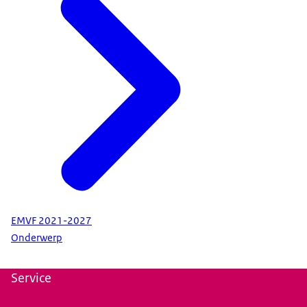
EMVF 2021-2027
Onderwerp
Service