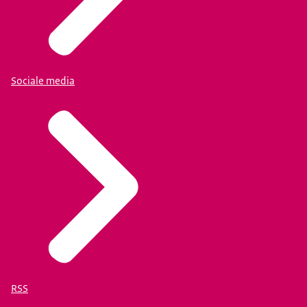
Sociale media
RSS