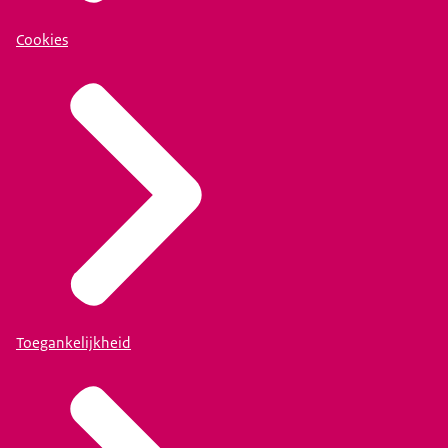
Cookies
Toegankelijkheid