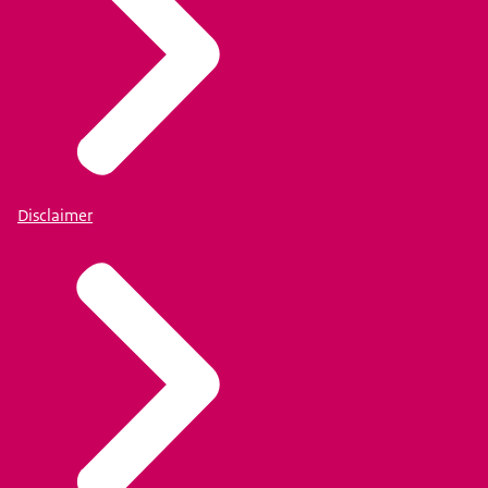
Disclaimer