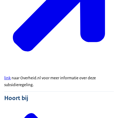
link
naar Overheid.nl voor meer informatie over deze
subsidieregeling.
Hoort bij