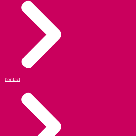
Contact