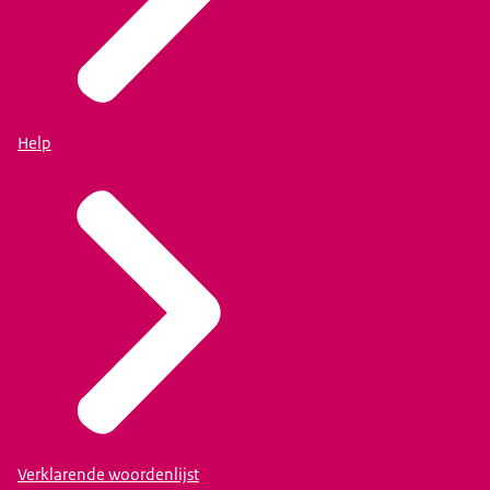
Help
Verklarende woordenlijst