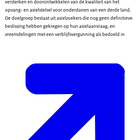
versterken en doorontwikkelen van de kwaliteit van het
opvang- en asielstelsel voor onderdanen van een derde land.
De doelgroep bestaat uit asielzoekers die nog geen definitieve
beslissing hebben gekregen op hun asielaanvraag, en
vreemdelingen met een verblijfsvergunning als bedoeld in