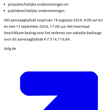
privaatrechtelijke ondernemingen en
publiekrechtelijke ondernemingen.
Het aanvraagtijdvak loopt van 19 augustus 2024, 9:00 uur tot
en met 13 september 2024, 17:00 uur. Het maximaal
beschikbare bedrag voor het verlenen van subsidie bedraagt
voor dit aanvraagtijdvak € 7.514.710,64.
Volg de