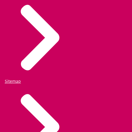
Sitemap