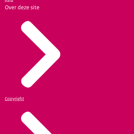
Over deze site
Copyright