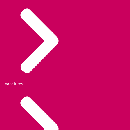
Vacatures