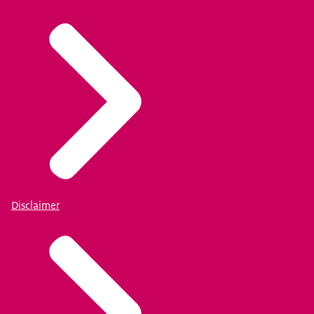
Disclaimer