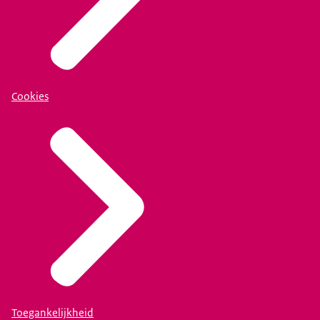
Cookies
Toegankelijkheid