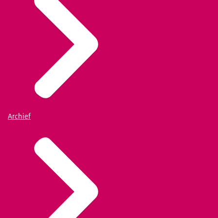
Archief