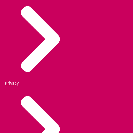
Privacy