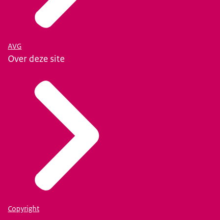
AVG
Over deze site
Copyright