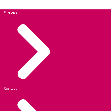
Service
Contact