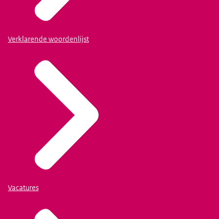
Verklarende woordenlijst
Vacatures