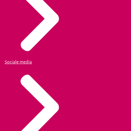
Sociale media