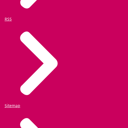
RSS
Sitemap