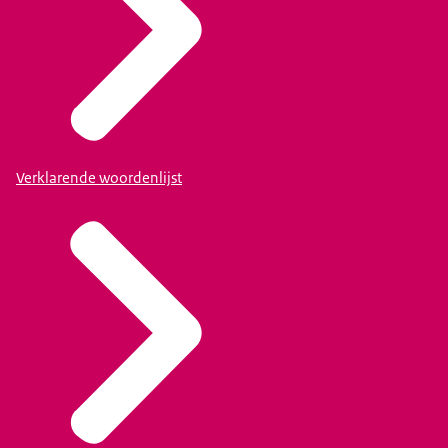
Verklarende woordenlijst