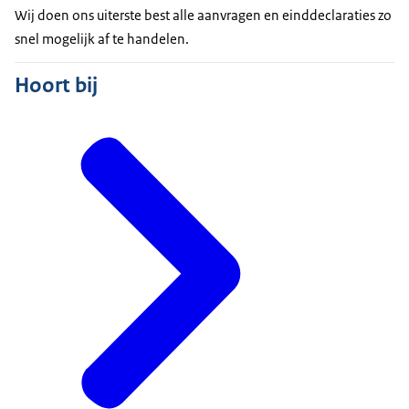
Wij doen ons uiterste best alle aanvragen en einddeclaraties zo
snel mogelijk af te handelen.
Hoort bij