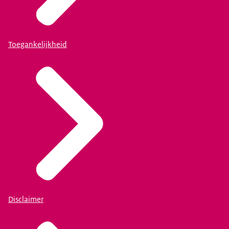
Toegankelijkheid
Disclaimer