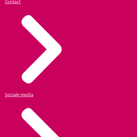
Contact
Sociale media