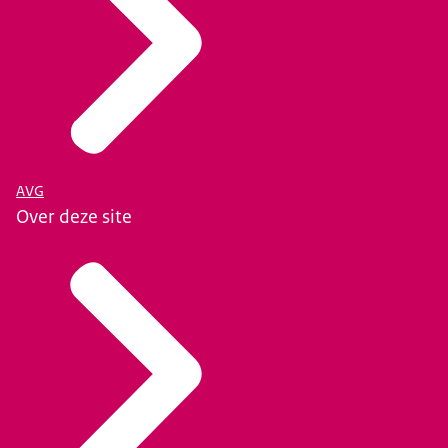
AVG
Over deze site