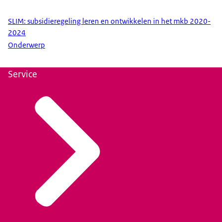
SLIM: subsidieregeling leren en ontwikkelen in het mkb 2020-
2024
Onderwerp
Service