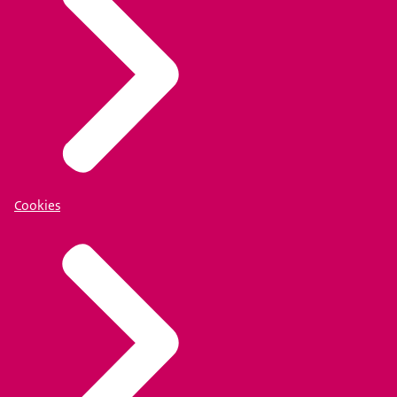
Cookies