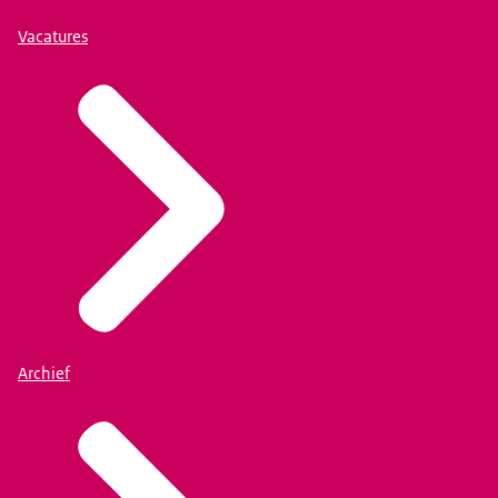
Vacatures
Archief