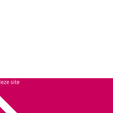
eze site