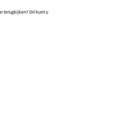
r terugkijken? Dit kunt u