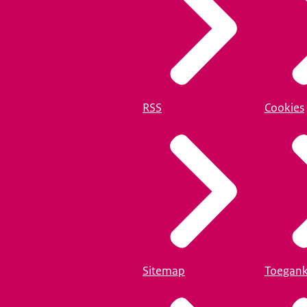
RSS
Cookies
Sitemap
Toegank