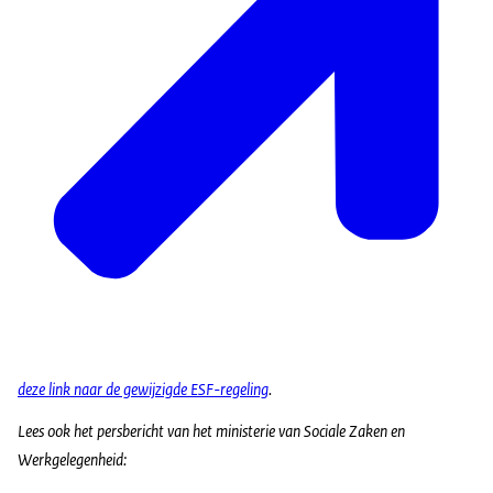
deze link naar de gewijzigde ESF-regeling
.
Lees ook het persbericht van het ministerie van Sociale Zaken en
Werkgelegenheid: