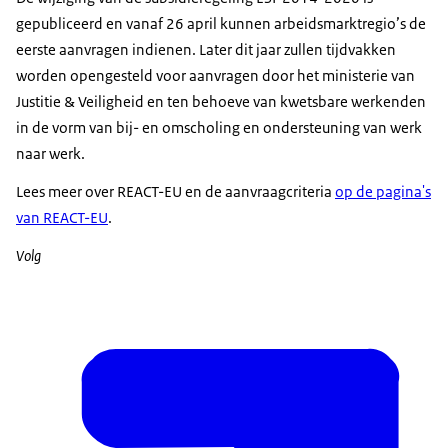
gepubliceerd en vanaf 26 april kunnen arbeidsmarktregio’s de
eerste aanvragen indienen. Later dit jaar zullen tijdvakken
worden opengesteld voor aanvragen door het ministerie van
Justitie & Veiligheid en ten behoeve van kwetsbare werkenden
in de vorm van bij- en omscholing en ondersteuning van werk
naar werk.
Lees meer over REACT-EU en de aanvraagcriteria
op de pagina's
van REACT-EU
.
Volg