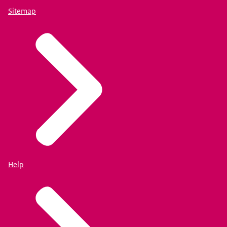
Sitemap
Help