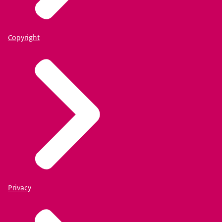
Copyright
Privacy