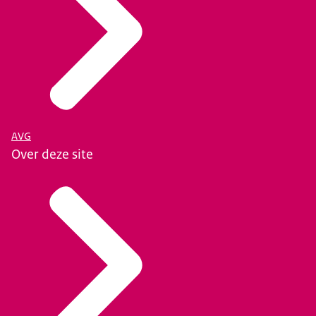
AVG
Over deze site