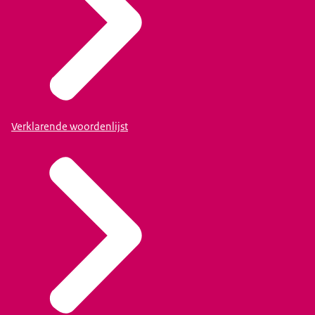
Verklarende woordenlijst