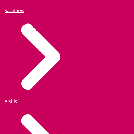
Vacatures
Archief