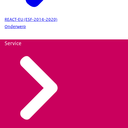
REACT-EU (ESF-2014-2020)
Onderwerp
Service