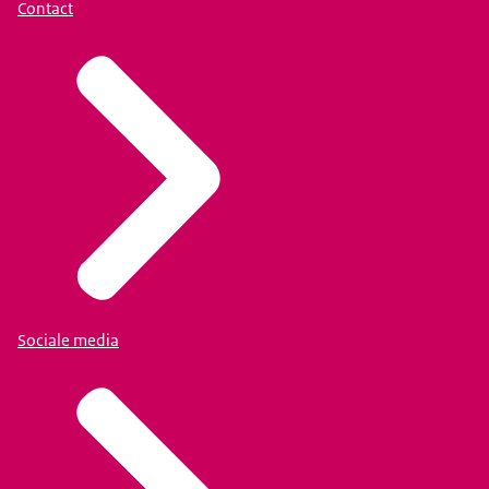
Contact
Sociale media