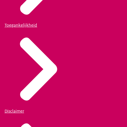
Toegankelijkheid
Disclaimer