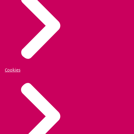
Cookies