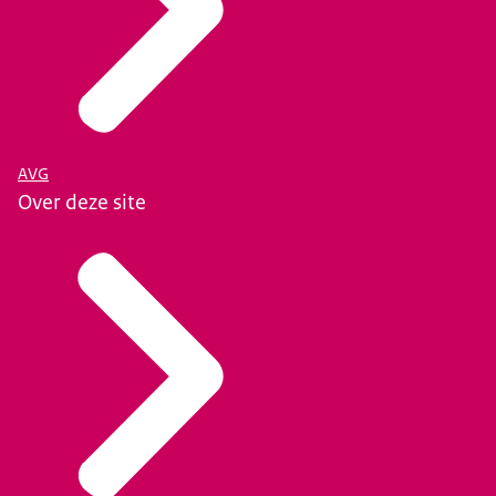
AVG
Over deze site