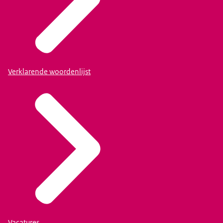
Verklarende woordenlijst
Vacatures