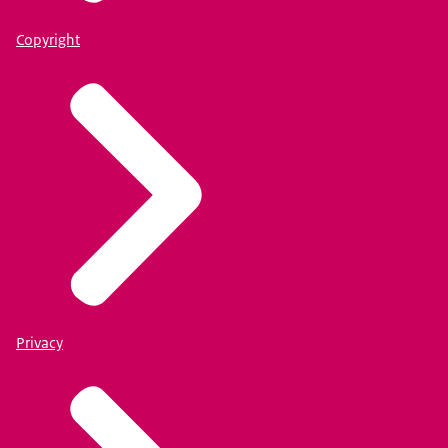
Copyright
Privacy