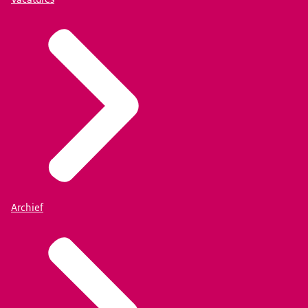
Archief