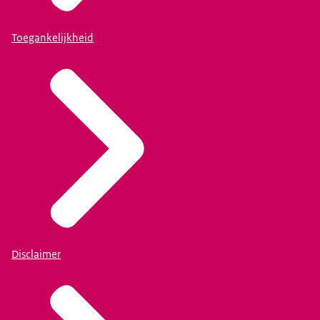
Toegankelijkheid
Disclaimer