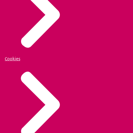
Cookies