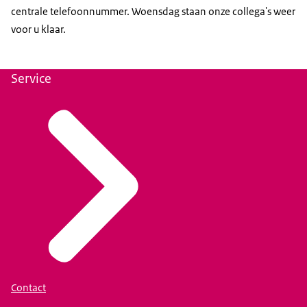
centrale telefoonnummer. Woensdag staan onze collega's weer
voor u klaar.
Service
Contact