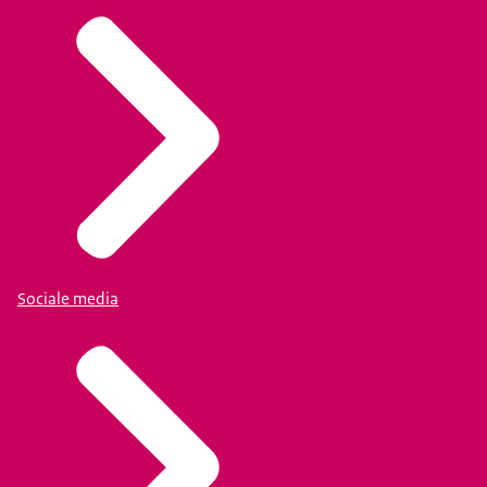
Sociale media