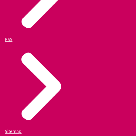
RSS
Sitemap