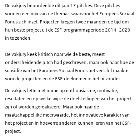
De vakjury beoordeelde dit jaar 17 pitches. Deze pitches
vormen een mix van de thema's waarvoor het Europees Sociaal
Fonds zich inzet. Projecten kregen twee maanden de tijd om
hun beste project uit de ESF-programmaperiode 2014- 2020
in te zenden.
De vakjury keek kritisch naar wie de beste, meest
onderscheidende pitch had geschreven, maar ook naar hoe de
subsidie van het Europees Sociaal Fonds het verschil maakte
voor de projecten en de ESF-deelnemer in het bijzonder.
De vakjury lette met name op enthousiasme, motivatie,
resultaten en op welke wijze de doelstellingen van het project
zijn of worden gerealiseerd. Maar ook naar de
maatschappelijke meerwaarde, het innovatieve karakter van
het project en in hoeverre anderen kunnen leren van het ESF-
project.