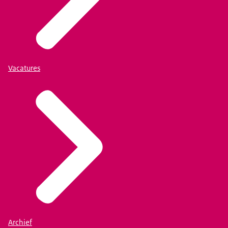
Vacatures
Archief