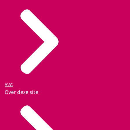
AVG
Over deze site