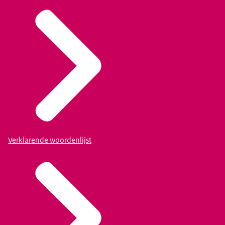
Verklarende woordenlijst