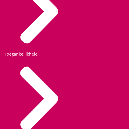
Toegankelijkheid