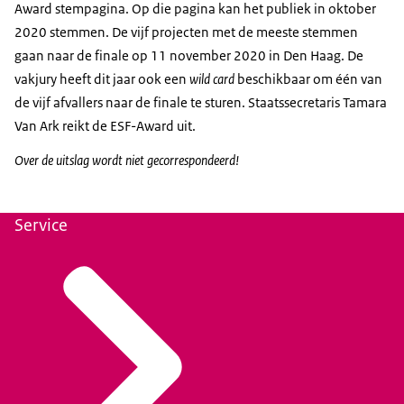
Award stempagina. Op die pagina kan het publiek in oktober
2020 stemmen. De vijf projecten met de meeste stemmen
gaan naar de finale op 11 november 2020 in Den Haag. De
vakjury heeft dit jaar ook een
wild card
beschikbaar om één van
de vijf afvallers naar de finale te sturen. Staatssecretaris Tamara
Van Ark reikt de ESF-Award uit.
Over de uitslag wordt niet gecorrespondeerd!
Service