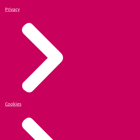
Privacy
Cookies