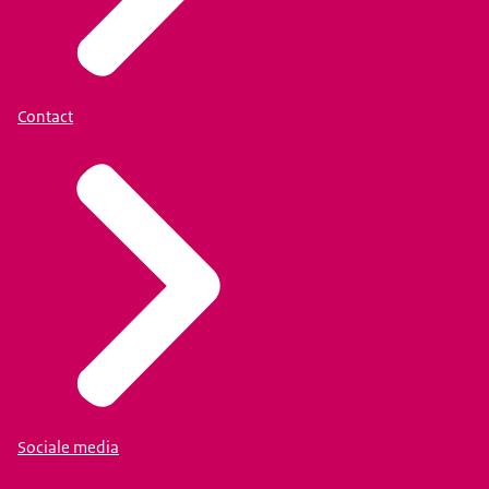
Contact
Sociale media