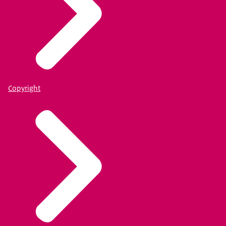
Copyright