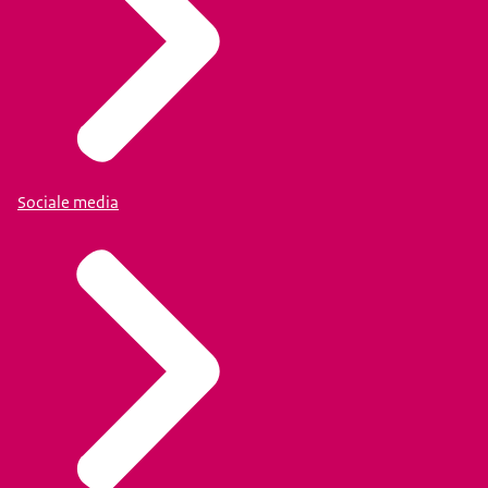
Sociale media