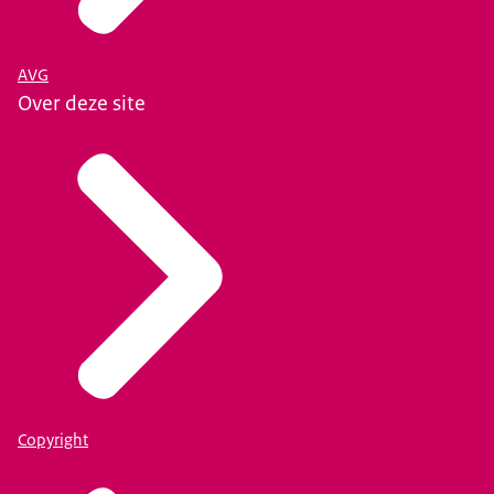
AVG
Over deze site
Copyright