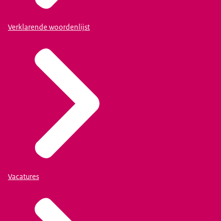
Verklarende woordenlijst
Vacatures