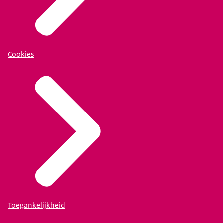
Cookies
Toegankelijkheid