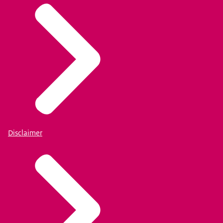
Disclaimer