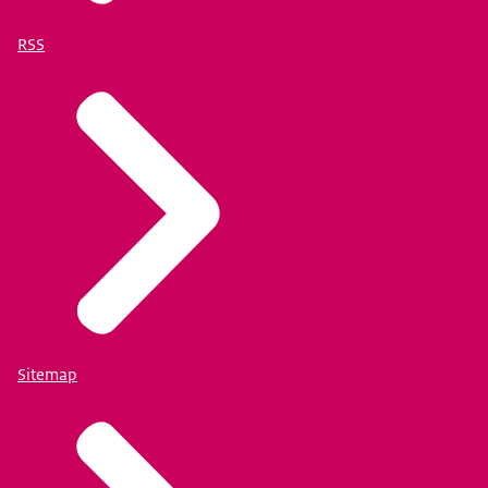
RSS
Sitemap