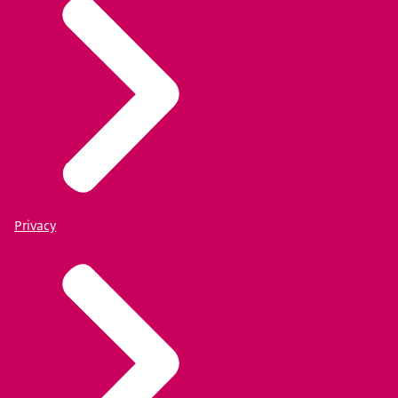
Privacy