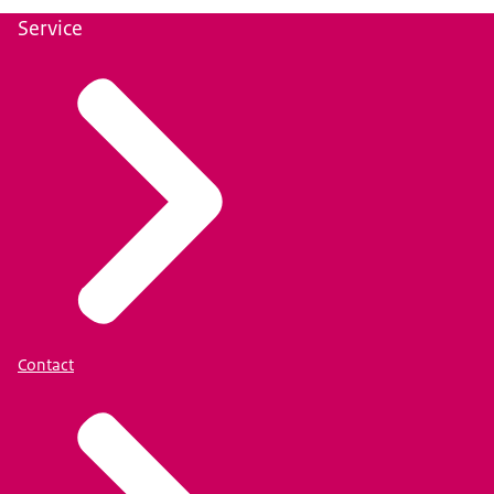
Service
Contact