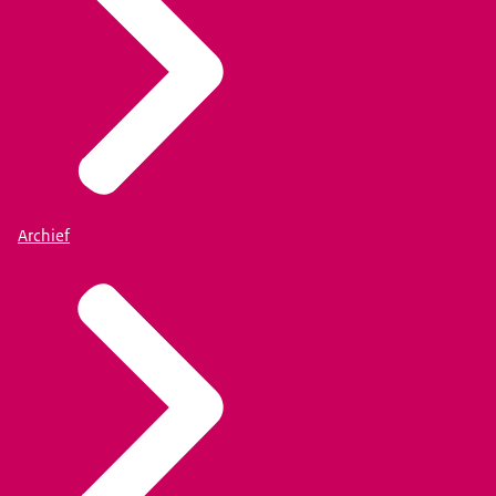
Archief