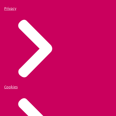
Privacy
Cookies