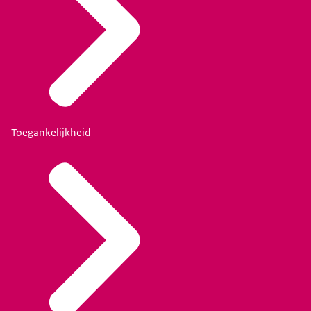
Toegankelijkheid