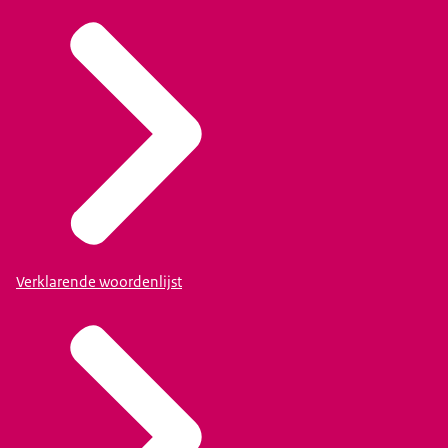
Verklarende woordenlijst