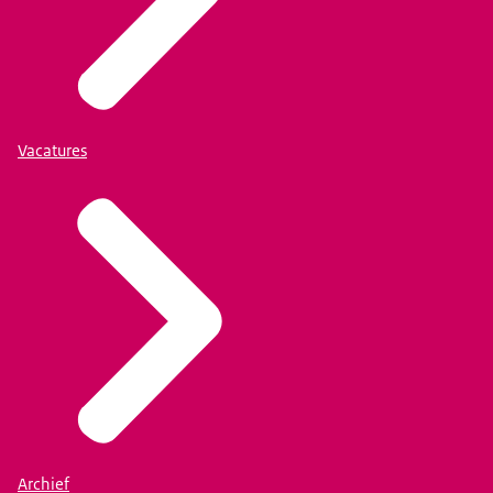
Vacatures
Archief