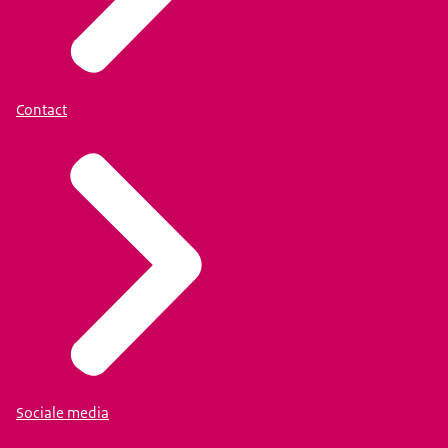
Contact
Sociale media