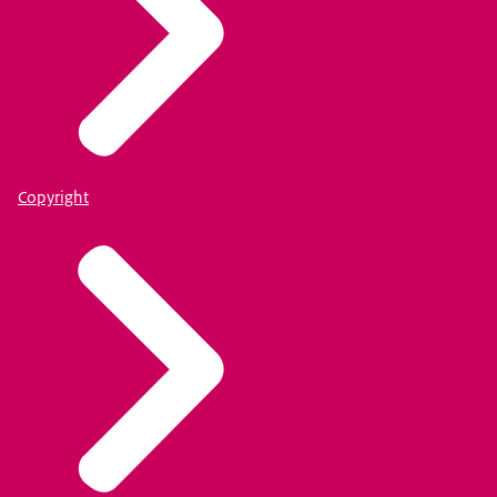
Copyright