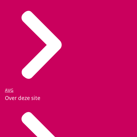
AVG
Over deze site