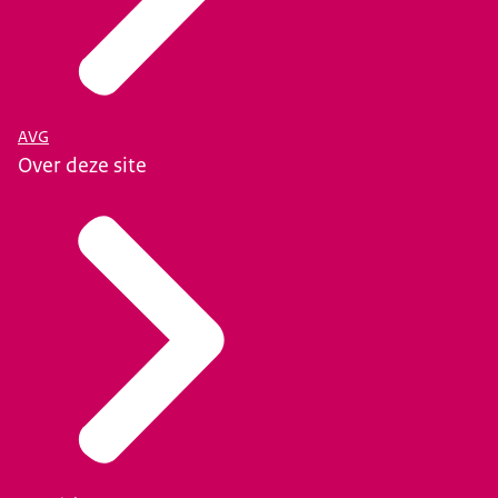
AVG
Over deze site