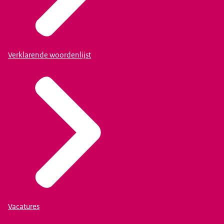
Verklarende woordenlijst
Vacatures