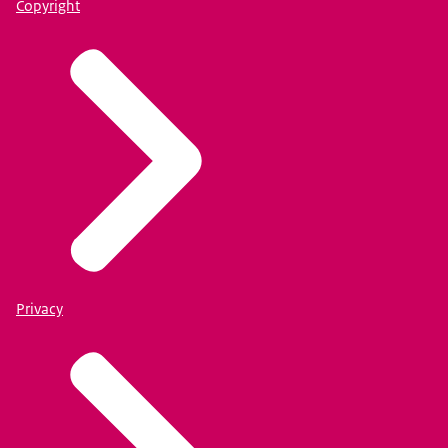
Copyright
Privacy