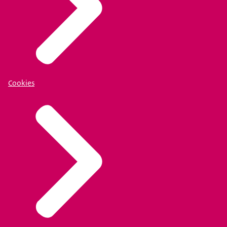
Cookies