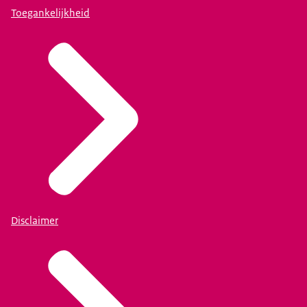
Toegankelijkheid
Disclaimer