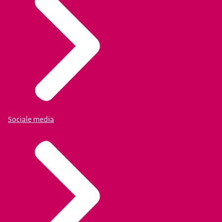
Sociale media