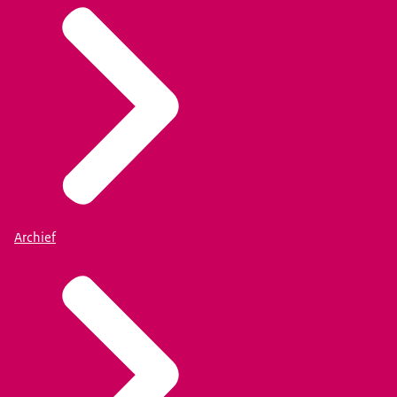
Archief