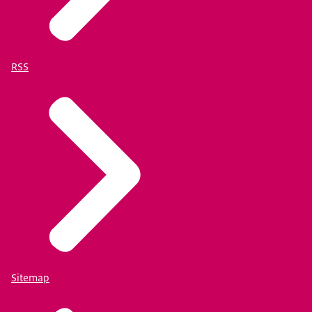
RSS
Sitemap