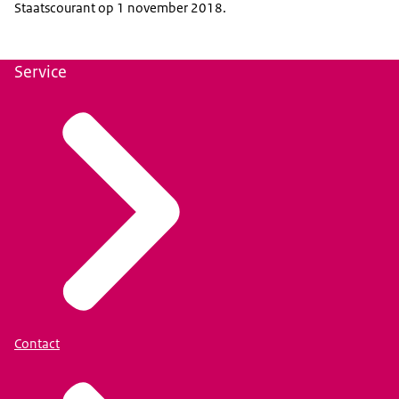
Staatscourant op 1 november 2018.
Service
Contact