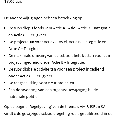
17.00 uur.
De andere wijzigingen hebben betrekking op:
De subsidieplafonds voor Actie A - Asiel, Actie B – Integratie
en Actie C – Terugkeer.
De projectduur voor Actie A - Asiel, Actie B – Integratie en
Actie C – Terugkeer.
De maximale omvang van de subsidiabele kosten voor een
project ingediend onder Actie B – Integratie.
De subsidiabele activiteiten voor een project ingediend
onder Actie C – Terugkeer.
De rangschikking voor AMIF projecten.
Een doorvoering van een organisatiewijziging bij de
nationale politie.
Op de pagina ‘Regelgeving’ van de thema’s
AMIF
,
ISF
en
SA
vindt u de gewijzigde subsidieregeling zoals gepubliceerd in de