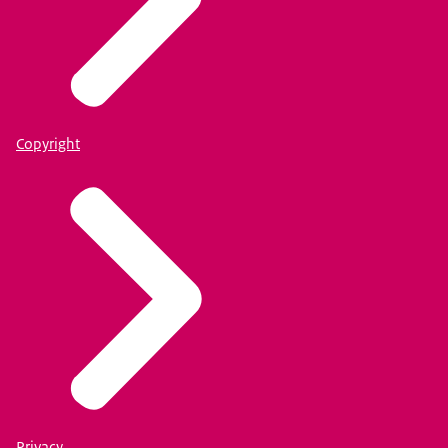
Copyright
Privacy