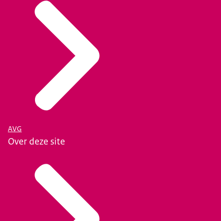
AVG
Over deze site