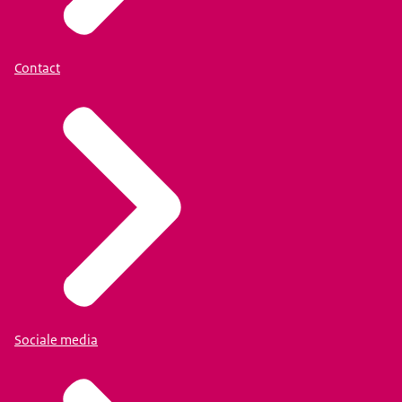
Contact
Sociale media