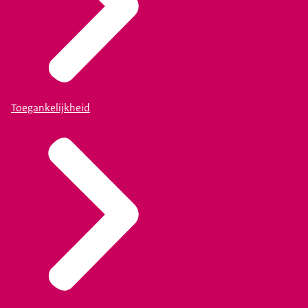
Toegankelijkheid