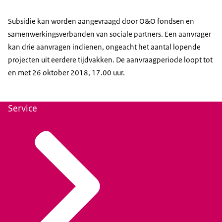
Subsidie kan worden aangevraagd door O&O fondsen en
samenwerkingsverbanden van sociale partners. Een aanvrager
kan drie aanvragen indienen, ongeacht het aantal lopende
projecten uit eerdere tijdvakken. De aanvraagperiode loopt tot
en met 26 oktober 2018, 17.00 uur.
Service