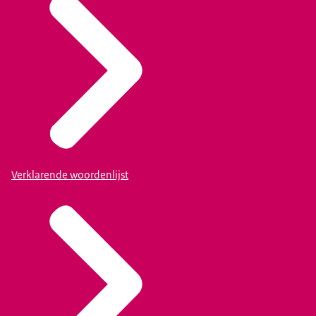
Verklarende woordenlijst