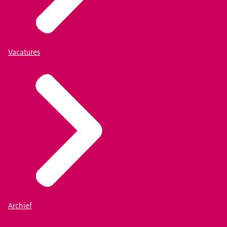
Vacatures
Archief