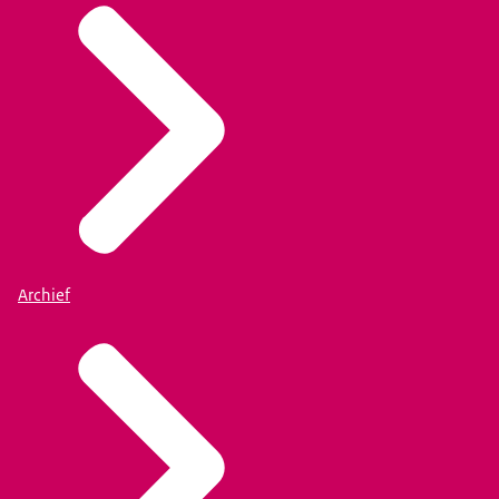
Archief