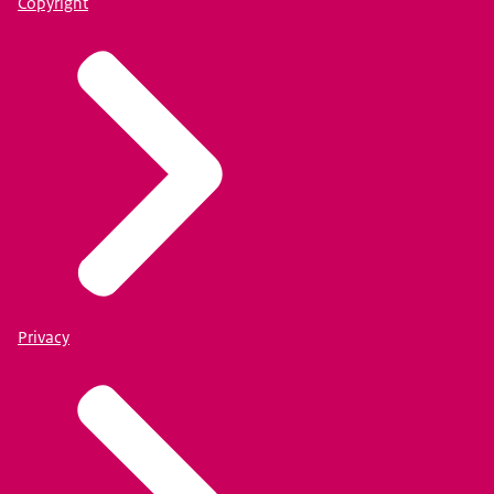
Copyright
Privacy