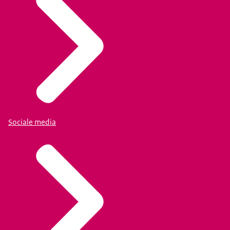
Sociale media