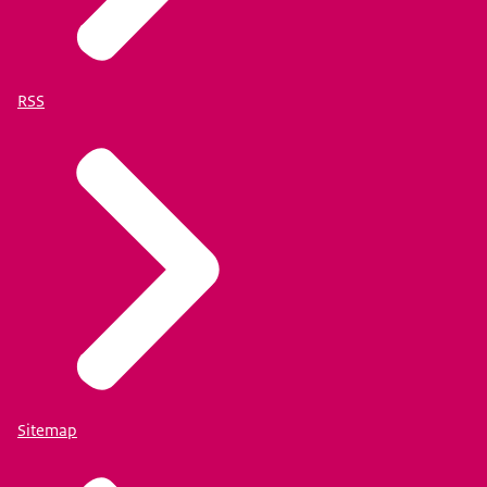
RSS
Sitemap