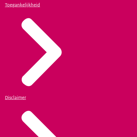
Toegankelijkheid
Disclaimer