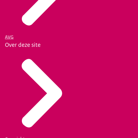
AVG
Over deze site