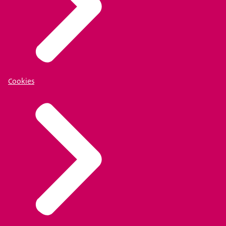
Cookies