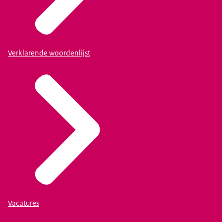
Verklarende woordenlijst
Vacatures