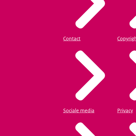
Contact
Copyrig
Sociale media
Privacy