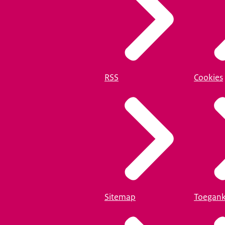
RSS
Cookies
Sitemap
Toegank