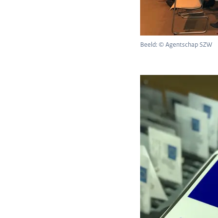
Beeld: © Agentschap SZW