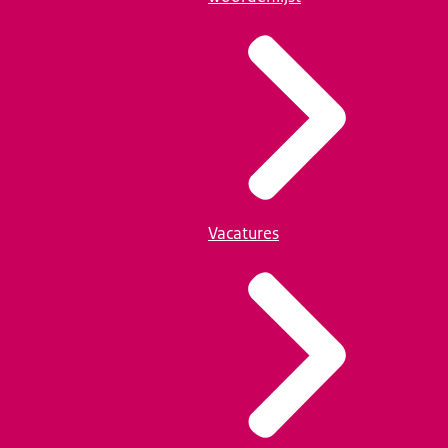
Vacatures