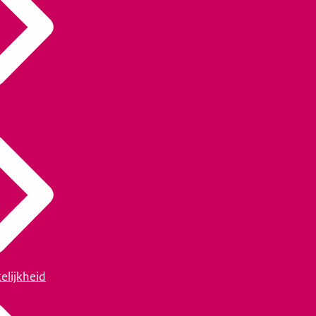
elijkheid