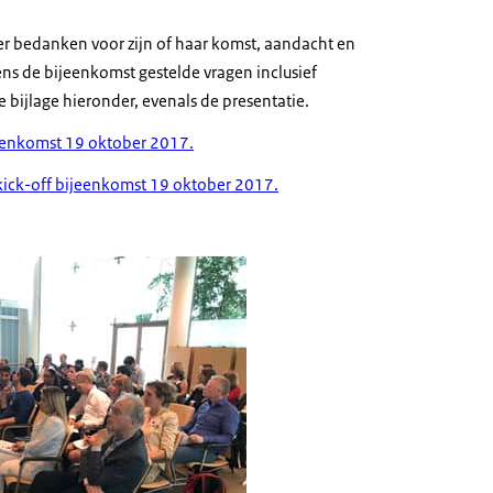
er bedanken voor zijn of haar komst, aandacht en
dens de bijeenkomst gestelde vragen inclusief
 bijlage hieronder, evenals de presentatie.
jeenkomst 19 oktober 2017.
ick-off bijeenkomst 19 oktober 2017.