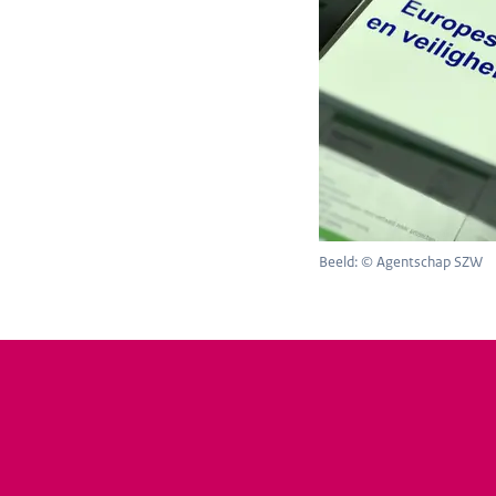
Beeld: © Agentschap SZW