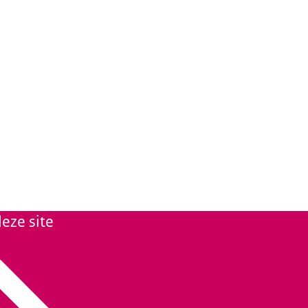
eze site