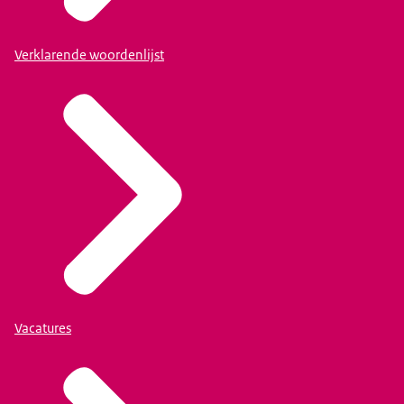
Verklarende woordenlijst
Vacatures