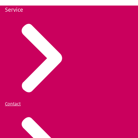
Service
Contact