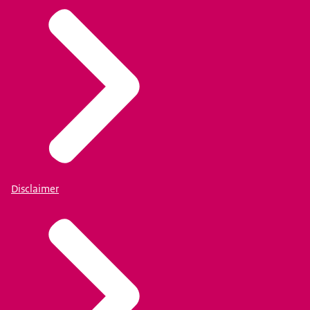
Disclaimer