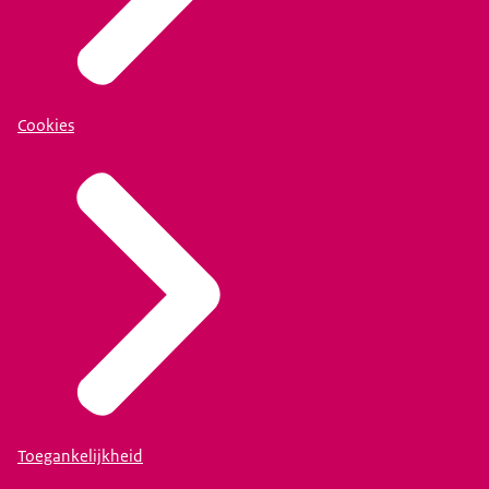
Cookies
Toegankelijkheid