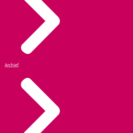
Archief