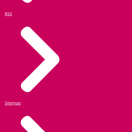
RSS
Sitemap