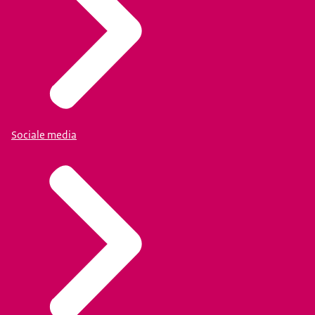
Sociale media