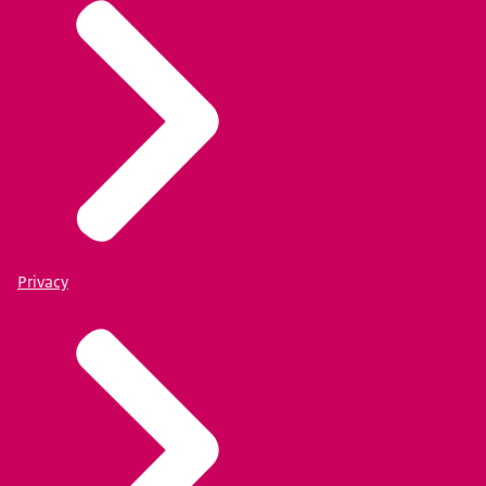
Privacy