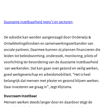
Duurzame inzetbaarheid regio’s en sectoren
.
De subsidie kan worden aangevraagd door Onderwijs &
Ontwikkelingsfondsen en samenwerkingsverbanden van
sociale partners. Daarmee kunnen zij plannen financieren die
leiden tot beleidsvorming, onderzoek, monitoring, pilots of
voorlichting ter bevordering van de duurzame inzetbaarheid
van werkenden. Dat kan gaan over gezond en veilig werken,
goed werkgeverschap en arbeidsmobiliteit. “Het is heel
belangrijk dat mensen met plezier en gezond blijven werken.
Daar investeren we graag in”, zegt Klijnsma.
Duurzaam inzetbaar
Mensen werken steeds langer door en daardoor stijgt de