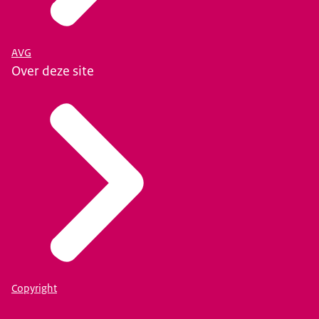
AVG
Over deze site
Copyright