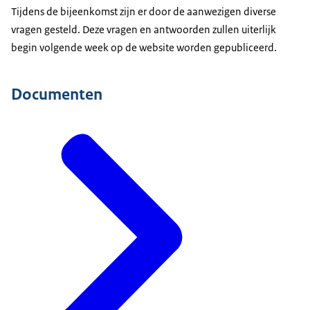
Tijdens de bijeenkomst zijn er door de aanwezigen diverse
vragen gesteld. Deze vragen en antwoorden zullen uiterlijk
begin volgende week op de website worden gepubliceerd.
Documenten