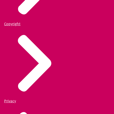
Copyright
Privacy