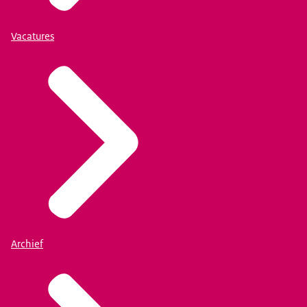
Vacatures
Archief