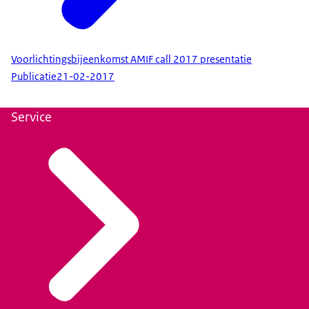
Voorlichtingsbijeenkomst AMIF call 2017 presentatie
Publicatie
21-02-2017
Service