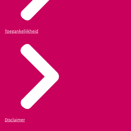
Toegankelijkheid
Disclaimer