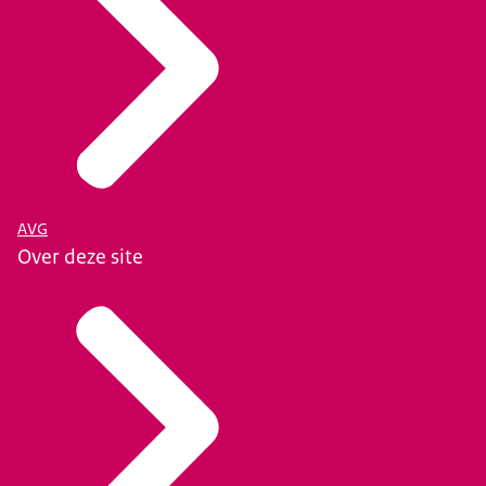
AVG
Over deze site