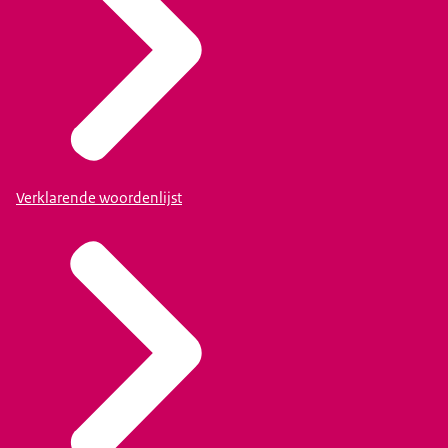
Verklarende woordenlijst