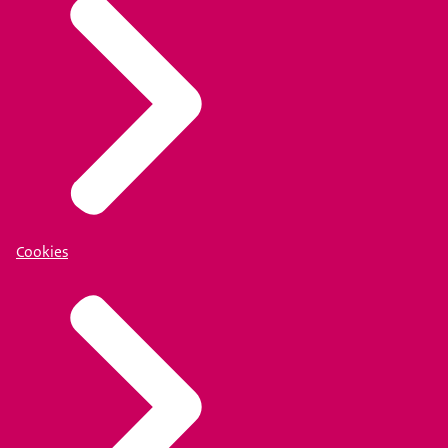
Cookies