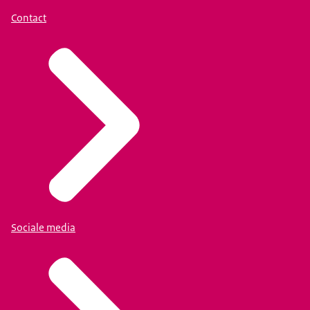
Contact
Sociale media