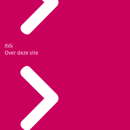
AVG
Over deze site