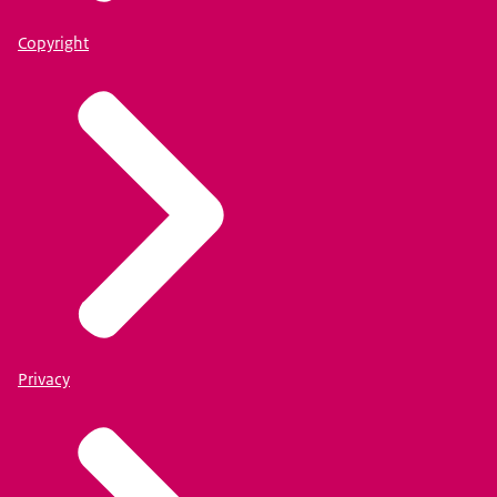
Copyright
Privacy