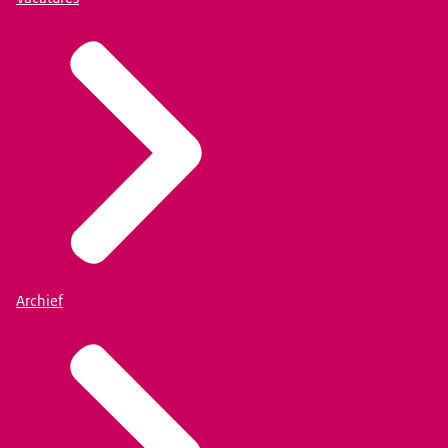
Archief