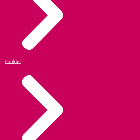
Cookies