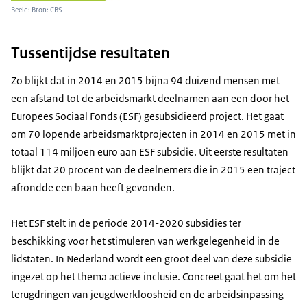
Beeld: Bron: CBS
Tussentijdse resultaten
Zo blijkt dat in 2014 en 2015 bijna 94 duizend mensen met
een afstand tot de arbeidsmarkt deelnamen aan een door het
Europees Sociaal Fonds (ESF) gesubsidieerd project. Het gaat
om 70 lopende arbeidsmarktprojecten in 2014 en 2015 met in
totaal 114 miljoen euro aan ESF subsidie. Uit eerste resultaten
blijkt dat 20 procent van de deelnemers die in 2015 een traject
afrondde een baan heeft gevonden.
Het ESF stelt in de periode 2014-2020 subsidies ter
beschikking voor het stimuleren van werkgelegenheid in de
lidstaten. In Nederland wordt een groot deel van deze subsidie
ingezet op het thema actieve inclusie. Concreet gaat het om het
terugdringen van jeugdwerkloosheid en de arbeidsinpassing