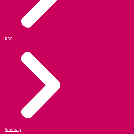
RSS
Sitemap