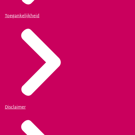
Toegankelijkheid
Disclaimer