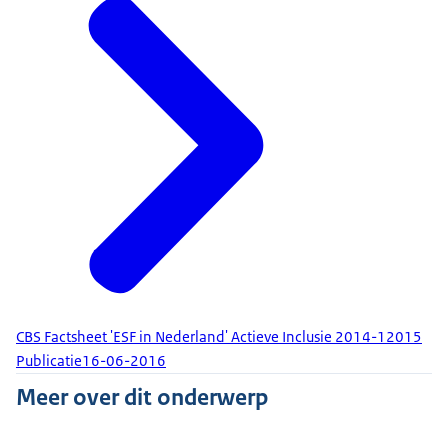
CBS Factsheet 'ESF in Nederland' Actieve Inclusie 2014-12015
Publicatie
16-06-2016
Meer over dit onderwerp