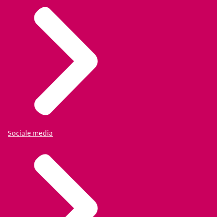
Sociale media