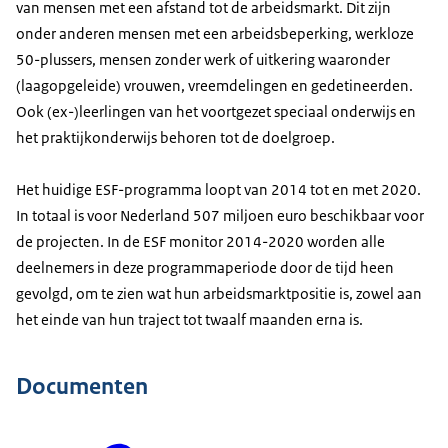
van mensen met een afstand tot de arbeidsmarkt. Dit zijn
onder anderen mensen met een arbeidsbeperking, werkloze
50-plussers, mensen zonder werk of uitkering waaronder
(laagopgeleide) vrouwen, vreemdelingen en gedetineerden.
Ook (ex-)leerlingen van het voortgezet speciaal onderwijs en
het praktijkonderwijs behoren tot de doelgroep.
Het huidige
ESF-programma loopt van 2014 tot en met 2020
.
In totaal is voor Nederland 507 miljoen euro beschikbaar voor
de projecten. In de ESF monitor 2014-2020 worden alle
deelnemers in deze programmaperiode door de tijd heen
gevolgd, om te zien wat hun arbeidsmarktpositie is, zowel aan
het einde van hun traject tot twaalf maanden erna is.
Documenten