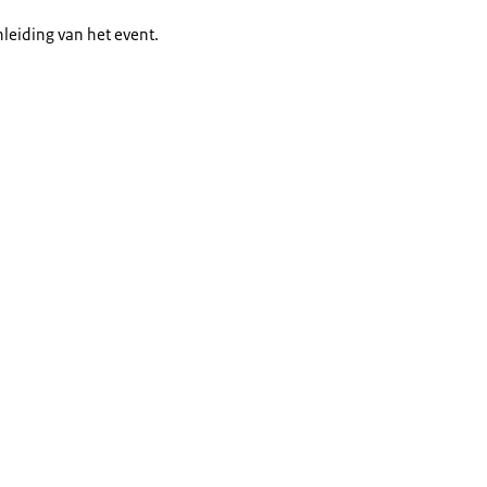
leiding van het event.