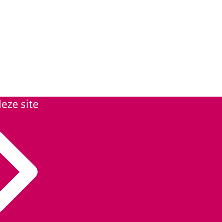
eze site