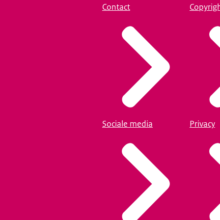
Contact
Copyrig
Sociale media
Privacy