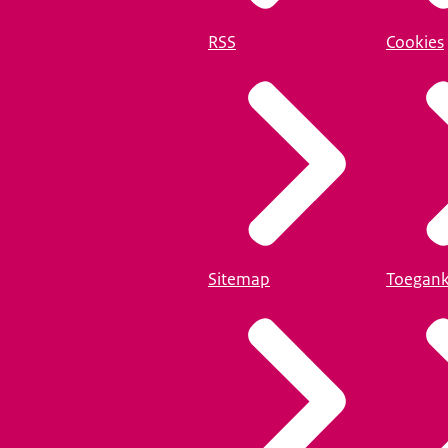
RSS
Cookies
Sitemap
Toegank