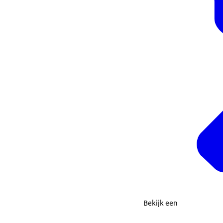
Bekijk een