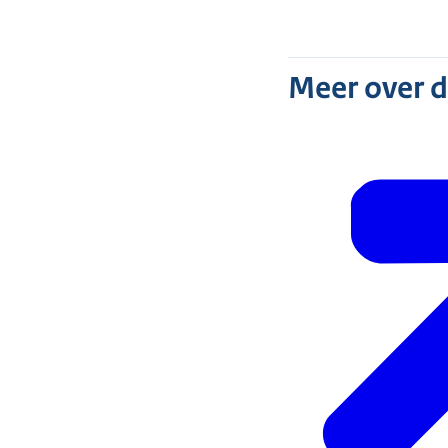
Meer over 