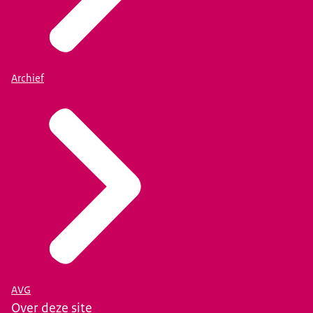
Archief
AVG
Over deze site