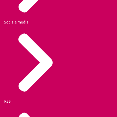
Sociale media
RSS