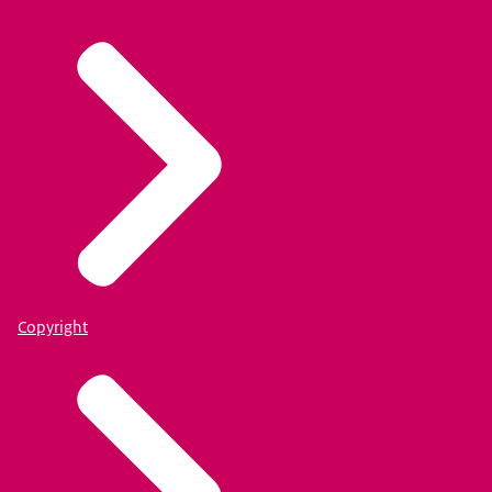
Copyright