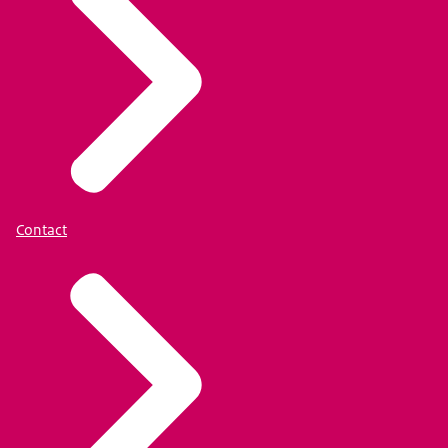
Contact