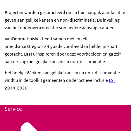
Projecten worden gestimuleerd om in hun aanpak aandacht te
geven aan gelijke kansen en non-discriminatie. De invulling
van het onderwerp is echter voor iedere aanvrager anders.
VanDoorneHuiskes heeft samen met enkele
arbeidsmarktregio’s 23 goede voorbeelden helder in kaart
gebracht. Laat u inspireren door deze voorbeelden en ga zelf
aan de slag met gelijke kansen en non-discriminatie.
Het boekje Werken aan gelijke kansen en non-discriminatie
vindt u in de
toolkit
gemeenten onder actieve inclusie
ESF
2014-2020.
Service