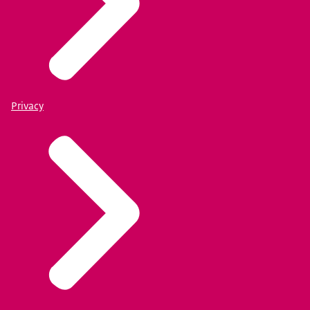
Privacy