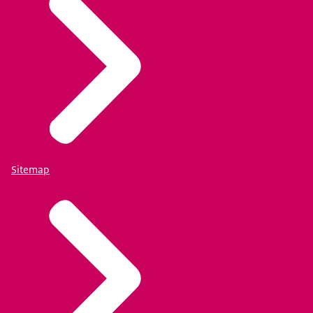
Sitemap