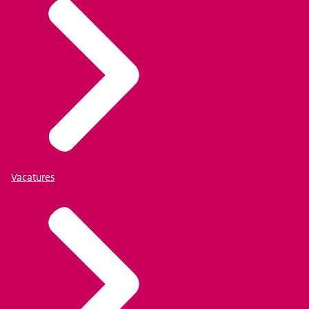
Vacatures