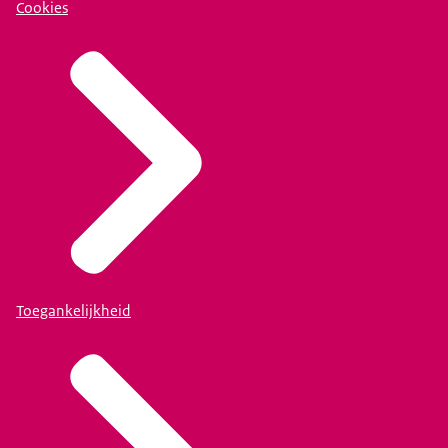
Cookies
Toegankelijkheid