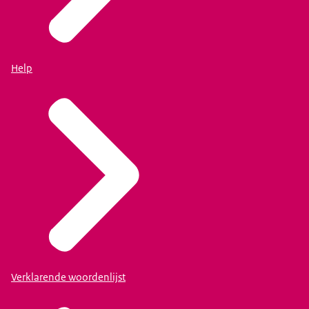
Help
Verklarende woordenlijst