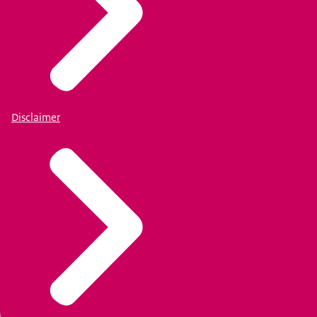
Disclaimer