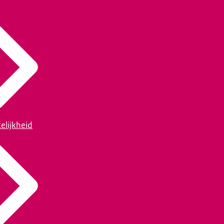
elijkheid