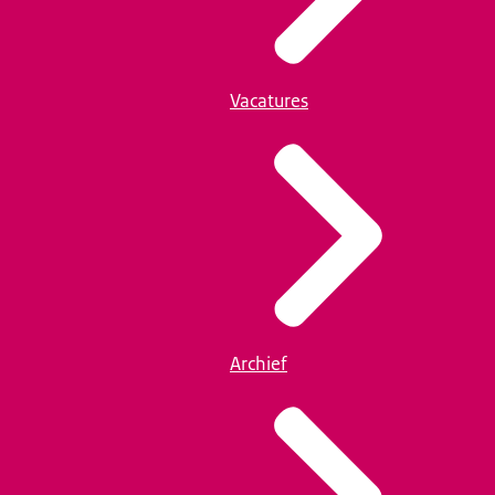
Vacatures
Archief