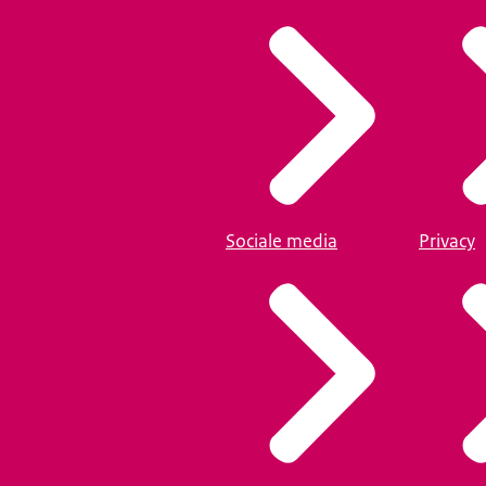
Sociale media
Privacy