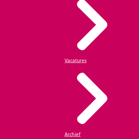
Vacatures
Archief