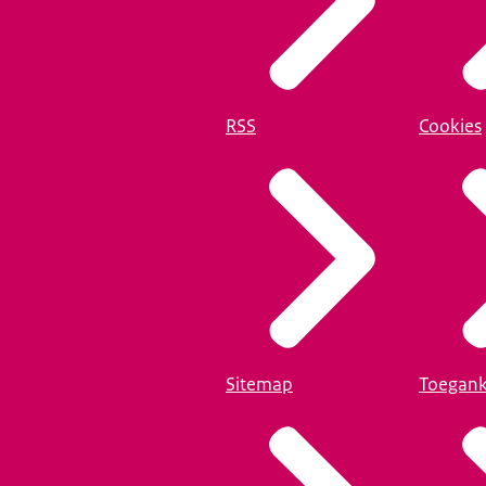
RSS
Cookies
Sitemap
Toegank