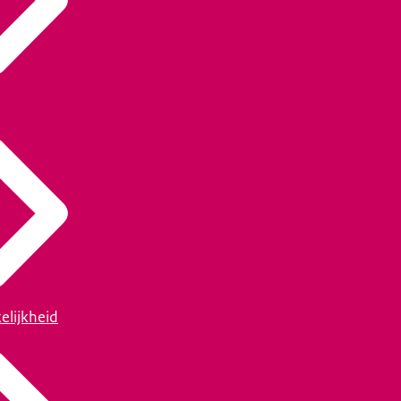
elijkheid