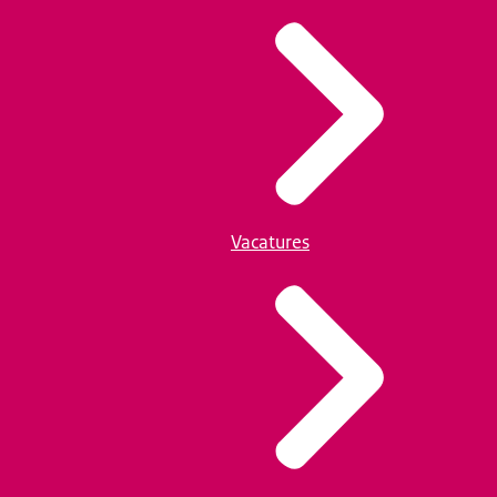
Vacatures