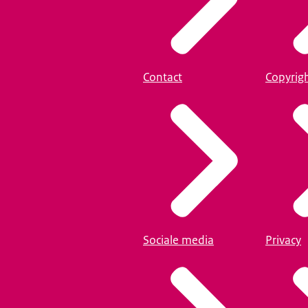
Contact
Copyrig
Sociale media
Privacy