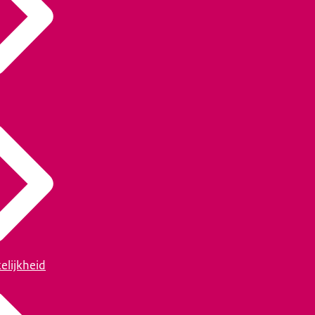
elijkheid