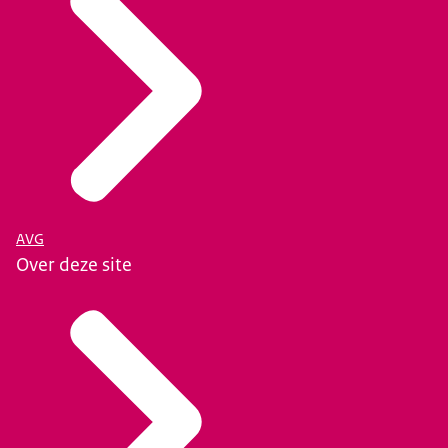
AVG
Over deze site