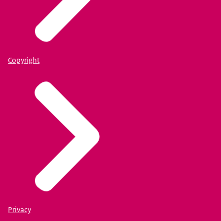
Copyright
Privacy