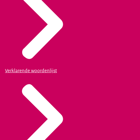
Verklarende woordenlijst