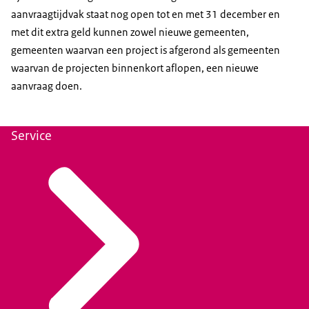
aanvraagtijdvak staat nog open tot en met 31 december en
met dit extra geld kunnen zowel nieuwe gemeenten,
gemeenten waarvan een project is afgerond als gemeenten
waarvan de projecten binnenkort aflopen, een nieuwe
aanvraag doen.
Service