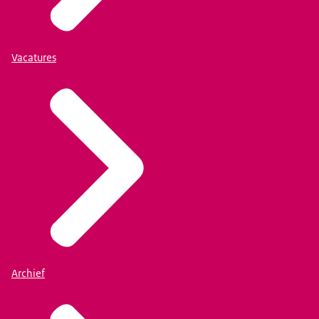
Vacatures
Archief