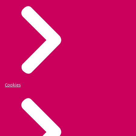
Cookies