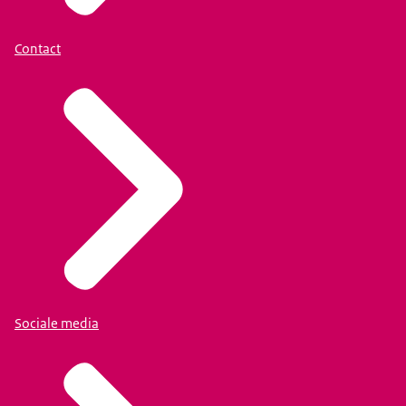
Contact
Sociale media