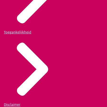
Toegankelijkheid
Disclaimer