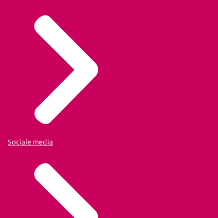
Sociale media