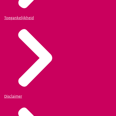
Toegankelijkheid
Disclaimer