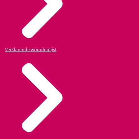
Verklarende woordenlijst