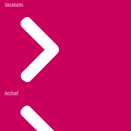
Vacatures
Archief