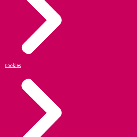
Cookies