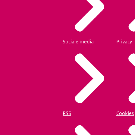
Sociale media
Privacy
RSS
Cookies