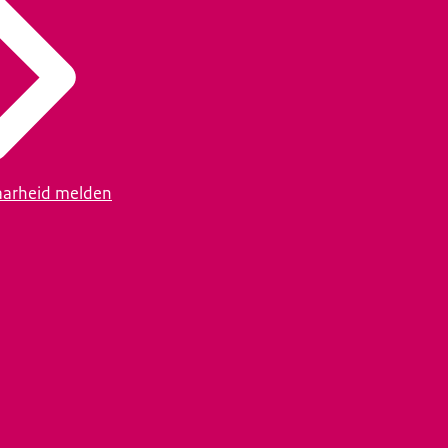
arheid melden