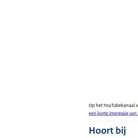
Op het YouTubekanaal 
een korte impressie van
Hoort bij