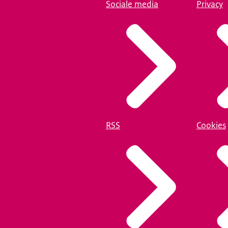
Sociale media
Privacy
RSS
Cookies