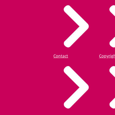
Contact
Copyrig