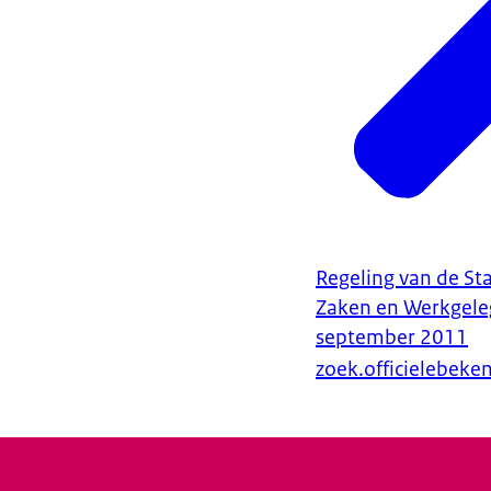
Regeling van de Sta
Zaken en Werkgele
september 2011
zoek.officielebek