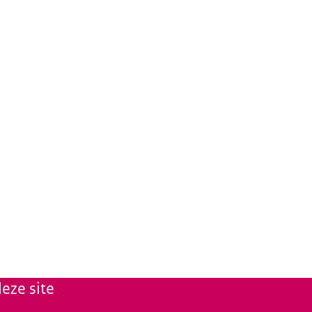
eze site