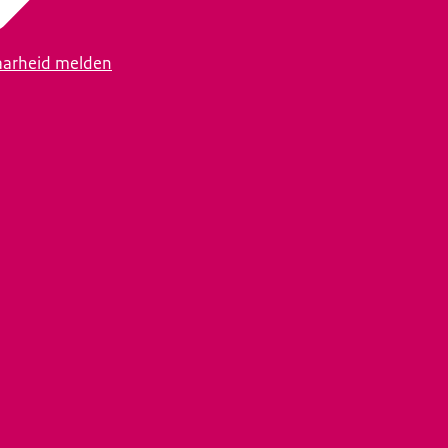
arheid melden