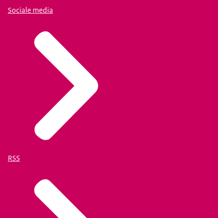
Sociale media
RSS