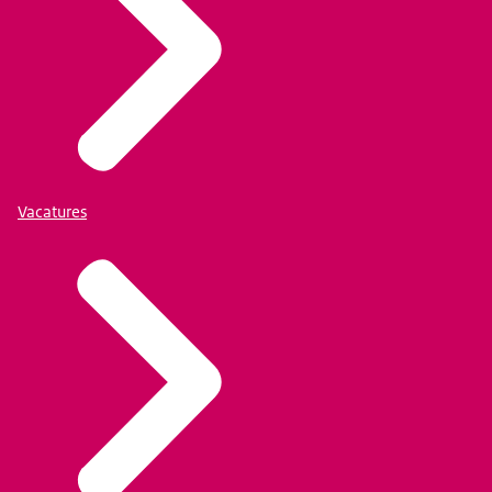
Vacatures