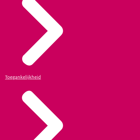
Toegankelijkheid