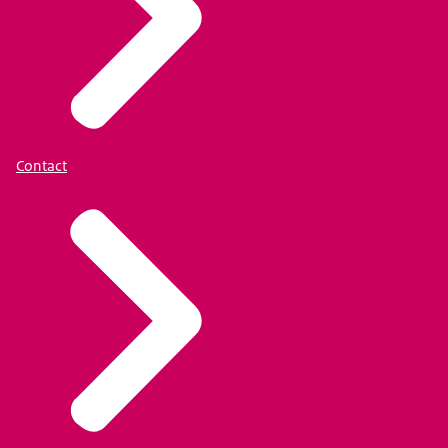
Contact