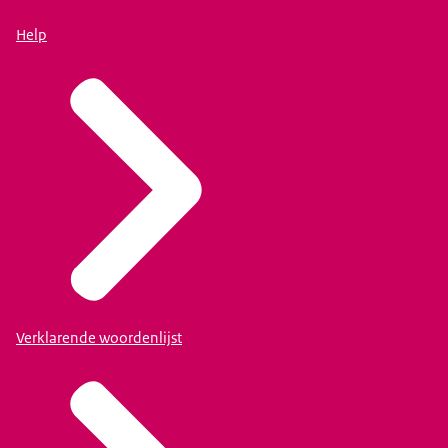
Help
Verklarende woordenlijst