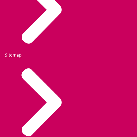
Sitemap