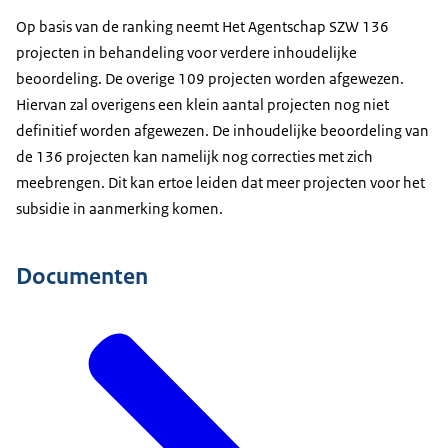
Op basis van de ranking neemt Het Agentschap SZW 136
projecten in behandeling voor verdere inhoudelijke
beoordeling. De overige 109 projecten worden afgewezen.
Hiervan zal overigens een klein aantal projecten nog niet
definitief worden afgewezen. De inhoudelijke beoordeling van
de 136 projecten kan namelijk nog correcties met zich
meebrengen. Dit kan ertoe leiden dat meer projecten voor het
subsidie in aanmerking komen.
Documenten