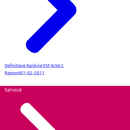
Definitieve Ranking ESF Actie C
Rapport
01-02-2011
Service