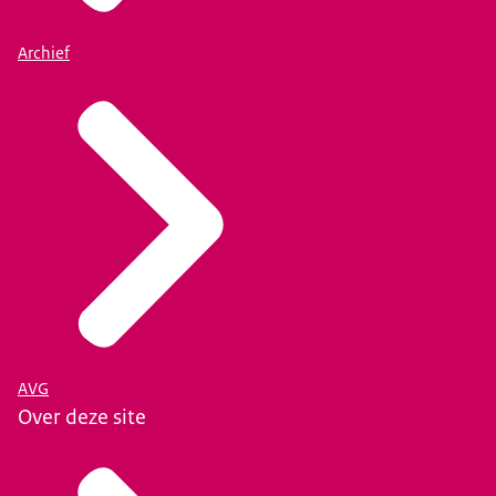
Archief
AVG
Over deze site