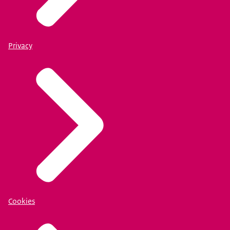
Privacy
Cookies