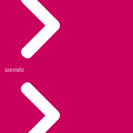
Copyright