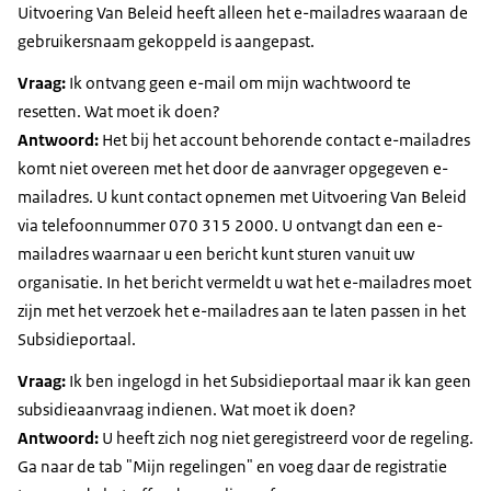
Uitvoering Van Beleid heeft alleen het e-mailadres waaraan de
gebruikersnaam gekoppeld is aangepast.
Vraag:
Ik ontvang geen e-mail om mijn wachtwoord te
resetten. Wat moet ik doen?
Antwoord:
Het bij het account behorende contact e-mailadres
komt niet overeen met het door de aanvrager opgegeven e-
mailadres. U kunt contact opnemen met Uitvoering Van Beleid
via telefoonnummer 070 315 2000. U ontvangt dan een e-
mailadres waarnaar u een bericht kunt sturen vanuit uw
organisatie. In het bericht vermeldt u wat het e-mailadres moet
zijn met het verzoek het e-mailadres aan te laten passen in het
Subsidieportaal.
Vraag:
Ik ben ingelogd in het Subsidieportaal maar ik kan geen
subsidieaanvraag indienen. Wat moet ik doen?
Antwoord:
U heeft zich nog niet geregistreerd voor de regeling.
Ga naar de tab "Mijn regelingen" en voeg daar de registratie