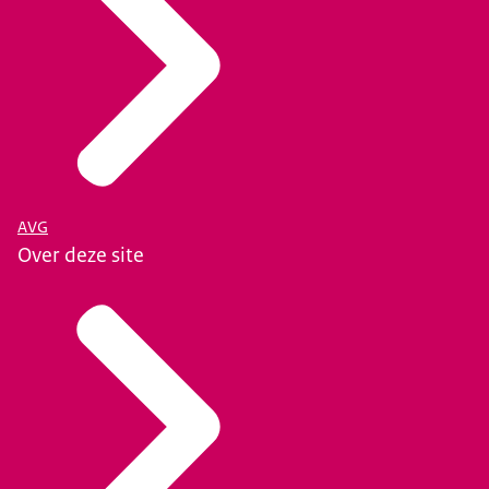
AVG
Over deze site