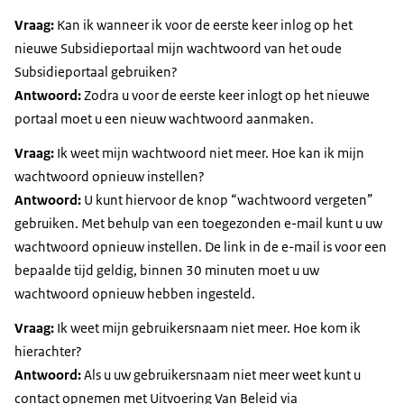
Vraag:
Kan ik wanneer ik voor de eerste keer inlog op het
nieuwe Subsidieportaal mijn wachtwoord van het oude
Subsidieportaal gebruiken?
Antwoord:
Zodra u voor de eerste keer inlogt op het nieuwe
portaal moet u een nieuw wachtwoord aanmaken.
Vraag:
Ik weet mijn wachtwoord niet meer. Hoe kan ik mijn
wachtwoord opnieuw instellen?
Antwoord:
U kunt hiervoor de knop “wachtwoord vergeten”
gebruiken. Met behulp van een toegezonden e-mail kunt u uw
wachtwoord opnieuw instellen. De link in de e-mail is voor een
bepaalde tijd geldig, binnen 30 minuten moet u uw
wachtwoord opnieuw hebben ingesteld.
Vraag:
Ik weet mijn gebruikersnaam niet meer. Hoe kom ik
hierachter?
Antwoord:
Als u uw gebruikersnaam niet meer weet kunt u
contact opnemen met Uitvoering Van Beleid via