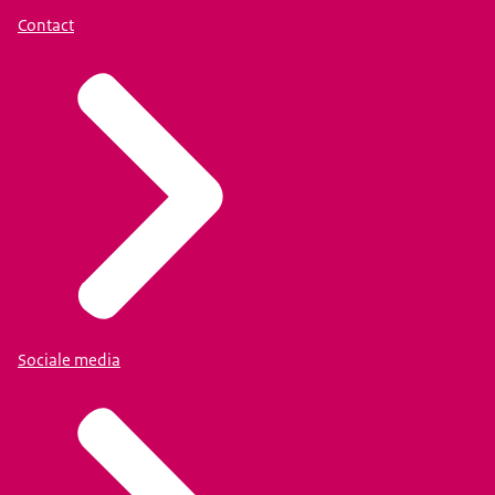
Contact
Sociale media