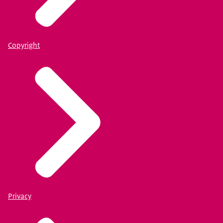
Copyright
Privacy