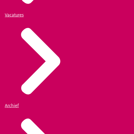
Vacatures
Archief