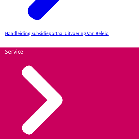
Handleiding Subsidieportaal Uitvoering Van Beleid
Service