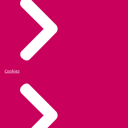
Cookies