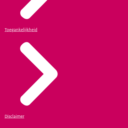
Toegankelijkheid
Disclaimer