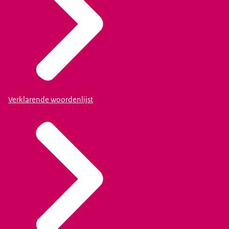
Verklarende woordenlijst