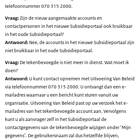
telefoonnummer 070 315 2000.
Vraag:
Zijn de nieuw aangemaakte accounts en
contactpersonen in het nieuwe Subsidieportaal ook bruikbaar
in het oude Subsidieportaal?
Antwoord:
Nee, de accounts in het nieuwe Subsidieportaal zijn
niet bruikbaar in het oude Subsidieportaal.
Vraag:
De tekenbevoegde is niet meer in dienst. Wat moet ik
doen?
Antwoord:
U kunt contact opnemen met Uitvoering Van Beleid
via telefoonnummer 070 315 2000. U ontvangt dan een e-
mailadres waarnaar u een bericht kunt sturen vanuit uw
organisatie. Uitvoering Van Beleid past op uw verzoek het e-
mailadres van het tekenbevoegde account aan. Vervolgens
kunt u als aanvrager zelf in het Subsidieportaal de
contactgegevens van de tekenbevoegde wijzigen onder ‘Mijn
gegevens’. De gebruikersnaam zal dus hetzelfde blijven,