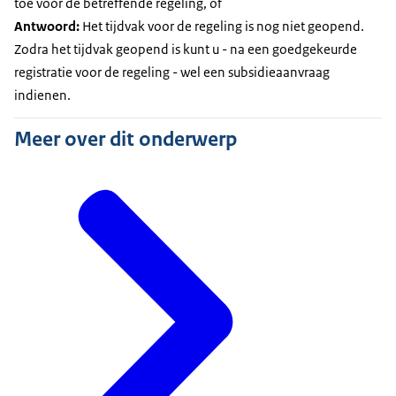
toe voor de betreffende regeling, of
Antwoord:
Het tijdvak voor de regeling is nog niet geopend.
Zodra het tijdvak geopend is kunt u - na een goedgekeurde
registratie voor de regeling - wel een subsidieaanvraag
indienen.
Meer over dit onderwerp