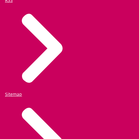
RSS
Sitemap