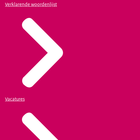
Verklarende woordenlijst
Vacatures