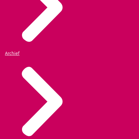
Archief