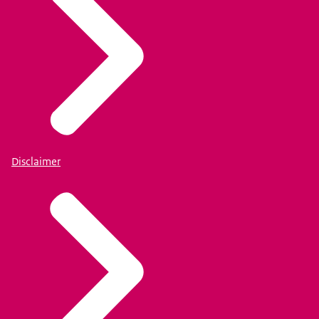
Disclaimer