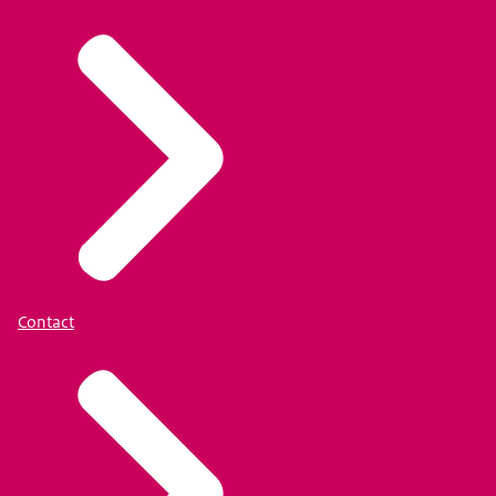
Contact