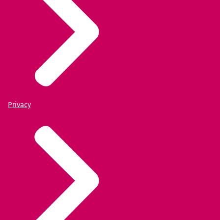
Privacy