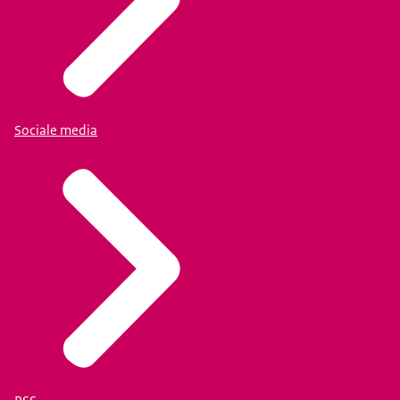
Sociale media