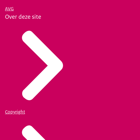
AVG
Over deze site
Copyright