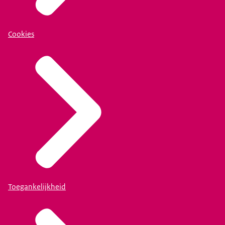
Cookies
Toegankelijkheid