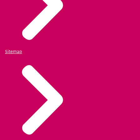
Sitemap