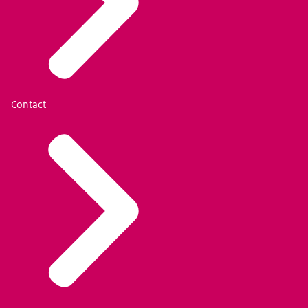
Contact