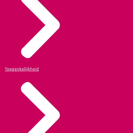
Toegankelijkheid