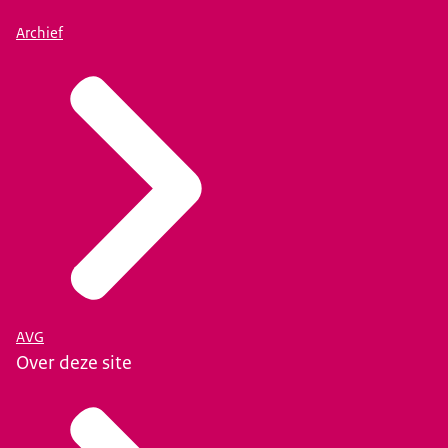
Archief
AVG
Over deze site