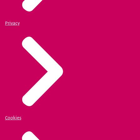
Privacy
Cookies