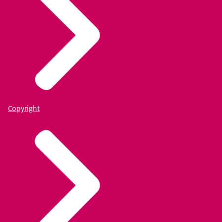
Copyright