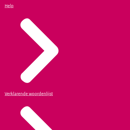
Help
Verklarende woordenlijst