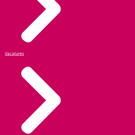
Vacatures