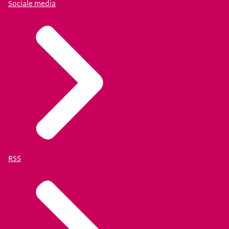
Sociale media
RSS